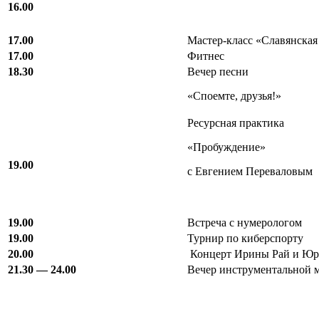
16.00
17.00
Мастер-класс «Славянская
17.00
Фитнес
18.30
Вечер песни
«Споемте, друзья!»
Ресурсная практика
«Пробуждение»
19.00
с Евгением Переваловым
19.00
Встреча с нумерологом
19.00
Турнир по киберспорту
20.00
Концерт Ирины Рай и Юр
21.30 — 24.00
Вечер инструментальной 