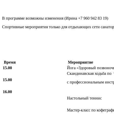
В программе возможны изменения (Ирина +7 960 942 83 19)
Спортивные мероприятия только для отдыхающих сети санато
Время
Мероприятие
15.00
Йога «Здоровый позвоноч
Скандинавская ходьба по 
15.00
с профессиональным инст
16.00
Настольный теннис
Мастер-класс по кофеграф