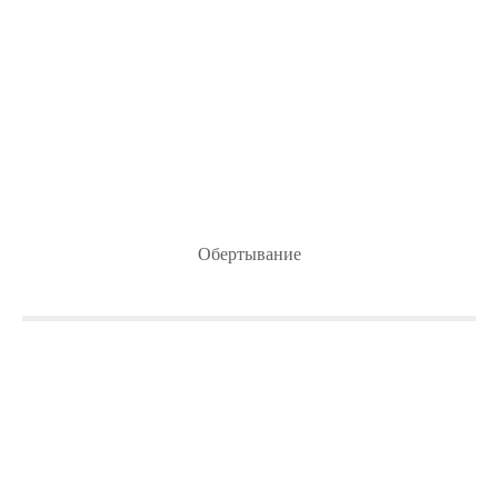
Обертывание