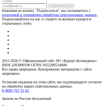
ПОДПИСАТЬСЯ
Нажимая на кнопку "Подписаться", вы соглашаетесь с
политикой в отношении обработки персональных данных
.
Подписывайтесь на нас и следите за жизнью курорта в
социальных сетях:
2011-2026 © Официальный сайт АО «Курорт Белокуриха»
ИНН 2203000190 ОГРН 1022200534608
Все права защищены. Копирование материалов с сайта
запрещено.
Оставляя сведения на этом сайте, вы подтверждаете согласие
на обработку ваших персональных данных.
8 (800) 707 51 82
Звонок по России бесплатный