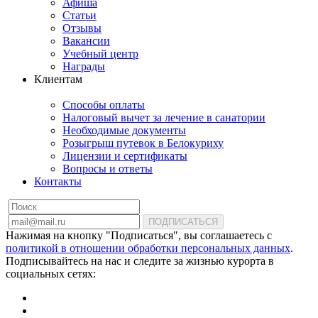
Афиша
Статьи
Отзывы
Вакансии
Учебный центр
Награды
Клиентам
Способы оплаты
Налоговый вычет за лечение в санатории
Необходимые документы
Розыгрыш путевок в Белокуриху
Лицензии и сертификаты
Вопросы и ответы
Контакты
ПОДПИСАТЬСЯ
Нажимая на кнопку "Подписаться", вы соглашаетесь с
политикой в отношении обработки персональных данных
.
Подписывайтесь на нас и следите за жизнью курорта в
социальных сетях: