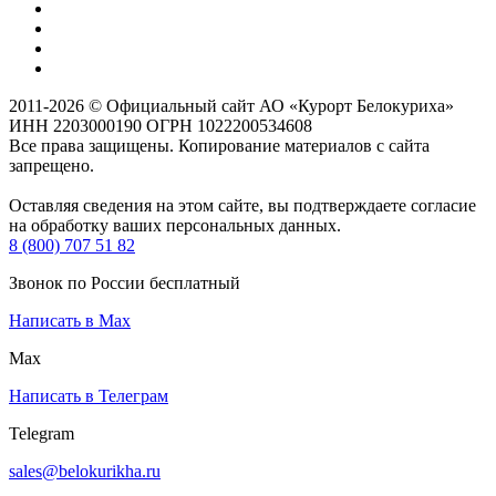
2011-2026 © Официальный сайт АО «Курорт Белокуриха»
ИНН 2203000190 ОГРН 1022200534608
Все права защищены. Копирование материалов с сайта
запрещено.
Оставляя сведения на этом сайте, вы подтверждаете согласие
на обработку ваших персональных данных.
8 (800) 707 51 82
Звонок по России бесплатный
Написать в Max
Max
Написать в Телеграм
Telegram
sales@belokurikha.ru