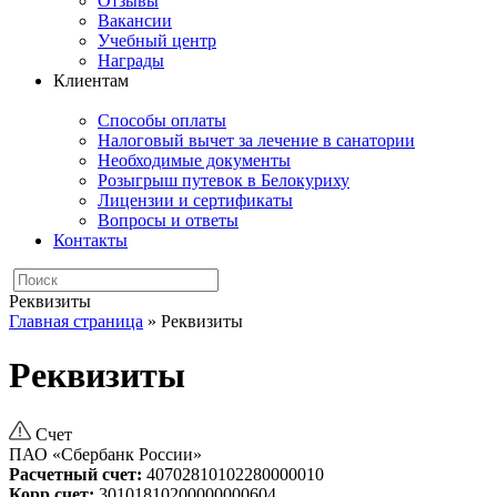
Отзывы
Вакансии
Учебный центр
Награды
Клиентам
Способы оплаты
Налоговый вычет за лечение в санатории
Необходимые документы
Розыгрыш путевок в Белокуриху
Лицензии и сертификаты
Вопросы и ответы
Контакты
Реквизиты
Главная страница
»
Реквизиты
Реквизиты
Счет
ПАО «Сбербанк России»
Расчетный счет:
40702810102280000010
Корр.счет:
30101810200000000604