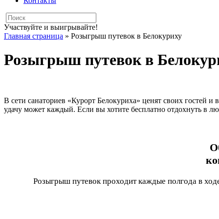
Контакты
Участвуйте и выигрывайте!
Главная страница
»
Розыгрыш путевок в Белокуриху
Розыгрыш путевок в Белокур
В сети санаториев «Курорт Белокуриха» ценят своих гостей и 
удачу может каждый. Если вы хотите бесплатно отдохнуть в лю
О
ко
Розыгрыш путевок проходит каждые полгода в ходе