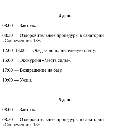
4 день
08:00 — Завтрак.
08:30 — Оздоровительные процедуры в санатории
«Современник 18».
12:00–13:00 — Обед за дополнительную плату.
15:00 — Экскурсия «Места силы».
17:00 — Возвращение на базу.
19:00 — Ужин.
5 день
08:00 — Завтрак.
08:30 — Оздоровительные процедуры в санатории
«Современник 18».