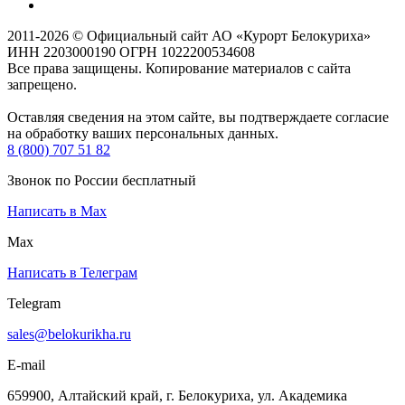
2011-2026 © Официальный сайт АО «Курорт Белокуриха»
ИНН 2203000190 ОГРН 1022200534608
Все права защищены. Копирование материалов с сайта
запрещено.
Оставляя сведения на этом сайте, вы подтверждаете согласие
на обработку ваших персональных данных.
8 (800) 707 51 82
Звонок по России бесплатный
Написать в Max
Max
Написать в Телеграм
Telegram
sales@belokurikha.ru
E-mail
659900, Алтайский край, г. Белокуриха, ул. Академика