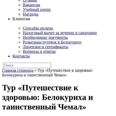
Отзывы
Вакансии
Учебный центр
Награды
Клиентам
Способы оплаты
Налоговый вычет за лечение в санатории
Необходимые документы
Розыгрыш путевок в Белокуриху
Лицензии и сертификаты
Вопросы и ответы
Контакты
Главная страница
»
Тур «Путешествие к здоровью:
Белокуриха и таинственный Чемал»
Тур «Путешествие к
здоровью: Белокуриха и
таинственный Чемал»