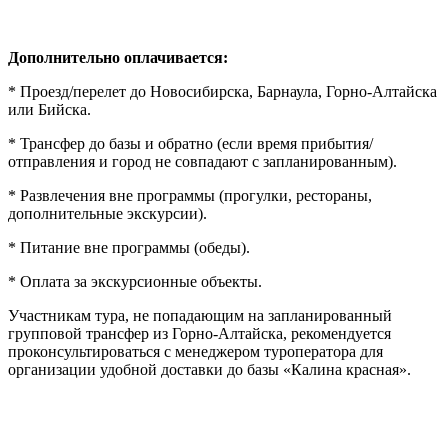
Дополнительно оплачивается:
* Проезд/перелет до Новосибирска, Барнаула, Горно-Алтайска
или Бийска.
* Трансфер до базы и обратно (если время прибытия/
отправления и город не совпадают с запланированным).
* Развлечения вне программы (прогулки, рестораны,
дополнительные экскурсии).
* Питание вне программы (обеды).
* Оплата за экскурсионные объекты.
Участникам тура, не попадающим на запланированный
групповой трансфер из Горно-Алтайска, рекомендуется
проконсультироваться с менеджером туроператора для
организации удобной доставки до базы «Калина красная».