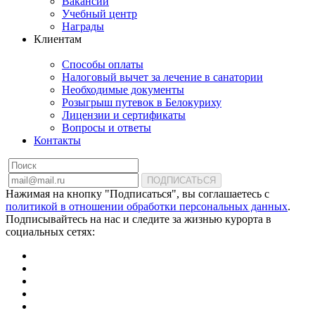
Вакансии
Учебный центр
Награды
Клиентам
Способы оплаты
Налоговый вычет за лечение в санатории
Необходимые документы
Розыгрыш путевок в Белокуриху
Лицензии и сертификаты
Вопросы и ответы
Контакты
ПОДПИСАТЬСЯ
Нажимая на кнопку "Подписаться", вы соглашаетесь с
политикой в отношении обработки персональных данных
.
Подписывайтесь на нас и следите за жизнью курорта в
социальных сетях: