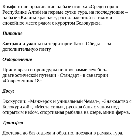
Комфортное проживание на базе отдыха «Среди гор» в
Республике Алтай на первые сутки тура, на последующие –
на базе «Калина красная», расположенной в тихом и
спокойное месте рядом с курортом Белокуриха.
Питание
Завтраки и ужины на территории базы. Обеды — за
дополнительную плату.
Оздоровление
Прием врача и процедуры по программе лечебно-
диагностической путевки «Стандарт» в санатории
«Современник 18».
Досуг
Экскурсии: «Манжерок и уникальный Чемал», «Знакомство с
Белокурихой», «Места силы», русская баня с чаном под
открытым небом, спортивная рыбалка на озере, мини-ферма.
Трансфер
Доставка до баз отдыха и обратно, поездки в рамках тура.