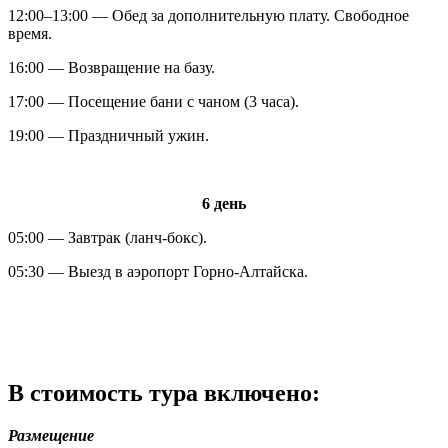
12:00–13:00 — Обед за дополнительную плату. Свободное
время.
16:00 — Возвращение на базу.
17:00 — Посещение бани с чаном (3 часа).
19:00 — Праздничный ужин.
6 день
05:00 — Завтрак (ланч-бокс).
05:30 — Выезд в аэропорт Горно-Алтайска.
В стоимость тура включено:
Размещение