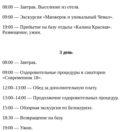
08:00 — Завтрак. Выселение из отеля.
09:00 — Экскурсия «Манжерок и уникальный Чемал».
19:00 — Прибытие на базу отдыха «Калина Красная».
Размещение, ужин.
3 день
08:00 — Завтрак.
09:00 — Оздоровительные процедуры в санатории
«Современник 18».
12:00–13:00 — Обед за дополнительную плату.
13:00–14:00 — Продолжение оздоровительных процедур.
15:00 — Обзорная экскурсия по Белокурихе.
18:30 — Возвращение на базу.
19:00 — Ужин.