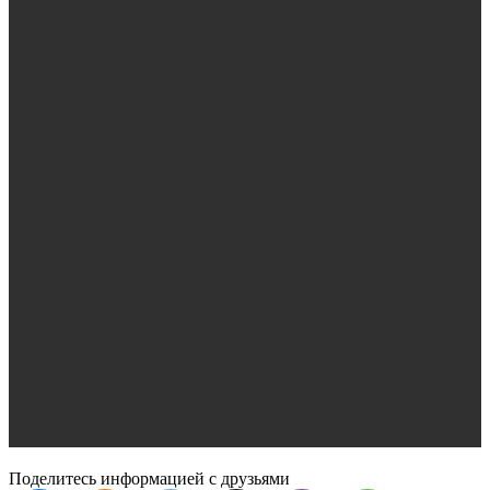
Поделитесь информацией с друзьями