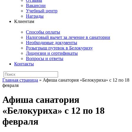
Отзывы
Вакансии
Учебный центр
Награды
Клиентам
Способы оплаты
Налоговый вычет за лечение в санатории
Необходимые документы
Розыгрыш путевок в Белокуриху
Лицензии и сертификаты
Вопросы и ответы
Контакты
Главная страница
»
Афиша санатория «Белокуриха» с 12 по 18
февраля
Афиша санатория
«Белокуриха» с 12 по 18
февраля