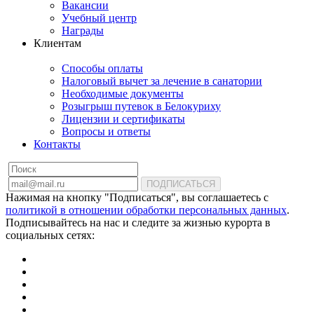
Вакансии
Учебный центр
Награды
Клиентам
Способы оплаты
Налоговый вычет за лечение в санатории
Необходимые документы
Розыгрыш путевок в Белокуриху
Лицензии и сертификаты
Вопросы и ответы
Контакты
ПОДПИСАТЬСЯ
Нажимая на кнопку "Подписаться", вы соглашаетесь с
политикой в отношении обработки персональных данных
.
Подписывайтесь на нас и следите за жизнью курорта в
социальных сетях: