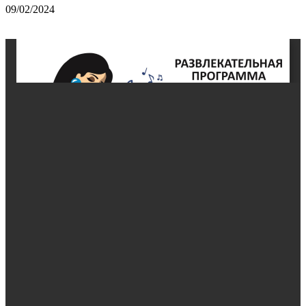
09/02/2024