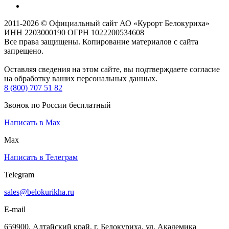
2011-2026 © Официальный сайт АО «Курорт Белокуриха»
ИНН 2203000190 ОГРН 1022200534608
Все права защищены. Копирование материалов с сайта
запрещено.
Оставляя сведения на этом сайте, вы подтверждаете согласие
на обработку ваших персональных данных.
8 (800) 707 51 82
Звонок по России бесплатный
Написать в Max
Max
Написать в Телеграм
Telegram
sales@belokurikha.ru
E-mail
659900, Алтайский край, г. Белокуриха, ул. Академика