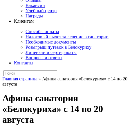
Отзывы
Вакансии
Учебный центр
Награды
Клиентам
Способы оплаты
Налоговый вычет за лечение в санатории
Необходимые документы
Розыгрыш путевок в Белокуриху
Лицензии и сертификаты
Вопросы и ответы
Контакты
Главная страница
»
Афиша санатория «Белокуриха» с 14 по 20
августа
Афиша санатория
«Белокуриха» с 14 по 20
августа