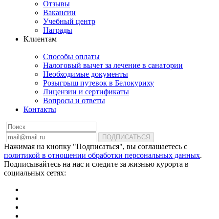
Отзывы
Вакансии
Учебный центр
Награды
Клиентам
Способы оплаты
Налоговый вычет за лечение в санатории
Необходимые документы
Розыгрыш путевок в Белокуриху
Лицензии и сертификаты
Вопросы и ответы
Контакты
ПОДПИСАТЬСЯ
Нажимая на кнопку "Подписаться", вы соглашаетесь с
политикой в отношении обработки персональных данных
.
Подписывайтесь на нас и следите за жизнью курорта в
социальных сетях: