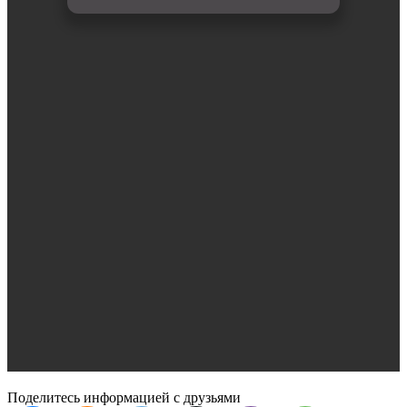
Поделитесь информацией с друзьями