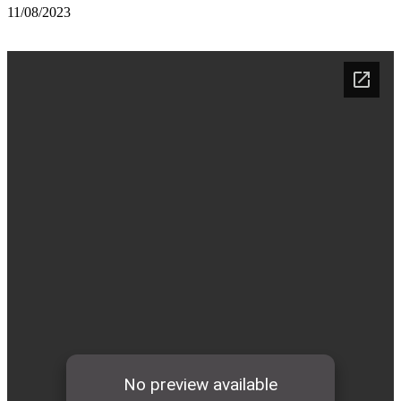
11/08/2023