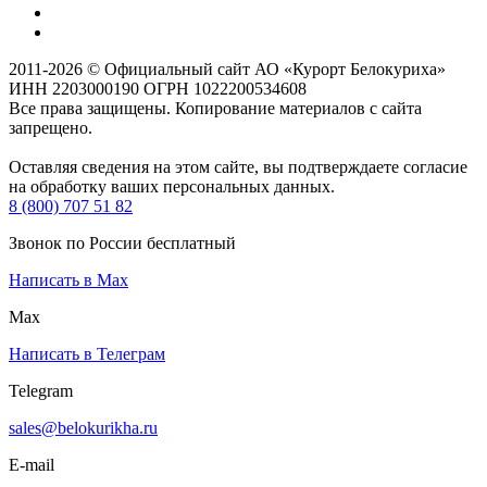
2011-2026 © Официальный сайт АО «Курорт Белокуриха»
ИНН 2203000190 ОГРН 1022200534608
Все права защищены. Копирование материалов с сайта
запрещено.
Оставляя сведения на этом сайте, вы подтверждаете согласие
на обработку ваших персональных данных.
8 (800) 707 51 82
Звонок по России бесплатный
Написать в Max
Max
Написать в Телеграм
Telegram
sales@belokurikha.ru
E-mail