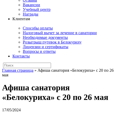
Отзывы
Вакансии
Учебный центр
Награды
Клиентам
Способы оплаты
Налоговый вычет за лечение в санатории
Необходимые документы
Розыгрыш путевок в Белокуриху
Лицензии и сертификаты
Вопросы и ответы
Контакты
Главная страница
»
Афиша санатория «Белокуриха» с 20 по 26
мая
Афиша санатория
«Белокуриха» с 20 по 26 мая
17/05/2024