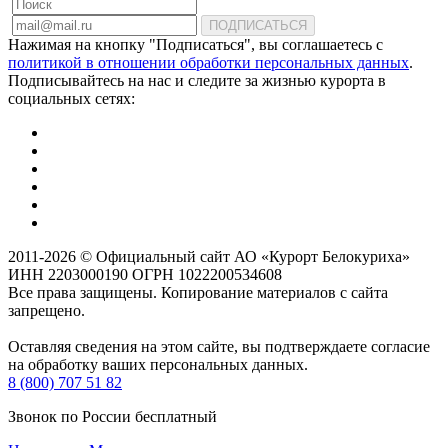
ПОДПИСАТЬСЯ
Нажимая на кнопку "Подписаться", вы соглашаетесь с
политикой в отношении обработки персональных данных
.
Подписывайтесь на нас и следите за жизнью курорта в
социальных сетях:
2011-2026 © Официальный сайт АО «Курорт Белокуриха»
ИНН 2203000190 ОГРН 1022200534608
Все права защищены. Копирование материалов с сайта
запрещено.
Оставляя сведения на этом сайте, вы подтверждаете согласие
на обработку ваших персональных данных.
8 (800) 707 51 82
Звонок по России бесплатный