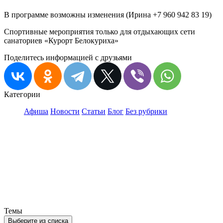
В программе возможны изменения (Ирина +7 960 942 83 19)
Спортивные мероприятия только для отдыхающих сети
санаториев «Курорт Белокуриха»
Поделитесь информацией с друзьями
Категории
Афиша
Новости
Статьи
Блог
Без рубрики
Темы
Выберите из списка