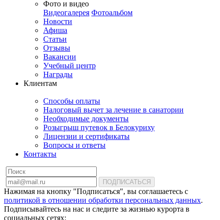
Фото и видео
Видеогалерея
Фотоальбом
Новости
Афиша
Статьи
Отзывы
Вакансии
Учебный центр
Награды
Клиентам
Способы оплаты
Налоговый вычет за лечение в санатории
Необходимые документы
Розыгрыш путевок в Белокуриху
Лицензии и сертификаты
Вопросы и ответы
Контакты
ПОДПИСАТЬСЯ
Нажимая на кнопку "Подписаться", вы соглашаетесь с
политикой в отношении обработки персональных данных
.
Подписывайтесь на нас и следите за жизнью курорта в
социальных сетях: