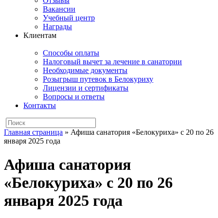
Отзывы
Вакансии
Учебный центр
Награды
Клиентам
Способы оплаты
Налоговый вычет за лечение в санатории
Необходимые документы
Розыгрыш путевок в Белокуриху
Лицензии и сертификаты
Вопросы и ответы
Контакты
Главная страница
»
Афиша санатория «Белокуриха» с 20 по 26
января 2025 года
Афиша санатория
«Белокуриха» с 20 по 26
января 2025 года