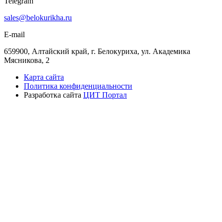
Telegram
sales@belokurikha.ru
E-mail
659900, Алтайский край, г. Белокуриха, ул. Академика
Мясникова, 2
Карта сайта
Политика конфиденциальности
Разработка сайта
ЦИТ Портал