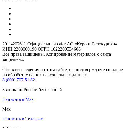
2011-2026 © Официальный сайт АО «Курорт Белокуриха»
ИНН 2203000190 ОГРН 1022200534608
Все права защищены. Копирование материалов с сайта
запрещено.
Оставляя сведения на этом сайте, вы подтверждаете согласие
на обработку ваших персональных данных.
8 (800) 707 51 82
Звонок по России бесплатный
Написать в Max
Max
Написать в Телеграм