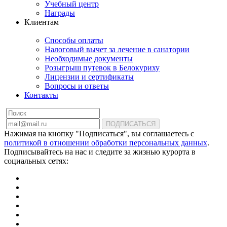
Учебный центр
Награды
Клиентам
Способы оплаты
Налоговый вычет за лечение в санатории
Необходимые документы
Розыгрыш путевок в Белокуриху
Лицензии и сертификаты
Вопросы и ответы
Контакты
ПОДПИСАТЬСЯ
Нажимая на кнопку "Подписаться", вы соглашаетесь с
политикой в отношении обработки персональных данных
.
Подписывайтесь на нас и следите за жизнью курорта в
социальных сетях: