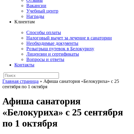
Отзывы
Вакансии
Учебный центр
Награды
Клиентам
Способы оплаты
Налоговый вычет за лечение в санатории
Необходимые документы
Розыгрыш путевок в Белокуриху
Лицензии и сертификаты
Вопросы и ответы
Контакты
Главная страница
»
Афиша санатория «Белокуриха» с 25
сентября по 1 октября
Афиша санатория
«Белокуриха» с 25 сентября
по 1 октября