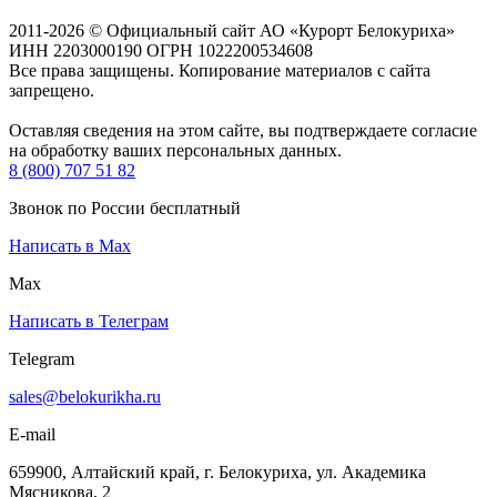
2011-2026 © Официальный сайт АО «Курорт Белокуриха»
ИНН 2203000190 ОГРН 1022200534608
Все права защищены. Копирование материалов с сайта
запрещено.
Оставляя сведения на этом сайте, вы подтверждаете согласие
на обработку ваших персональных данных.
8 (800) 707 51 82
Звонок по России бесплатный
Написать в Max
Max
Написать в Телеграм
Telegram
sales@belokurikha.ru
E-mail
659900, Алтайский край, г. Белокуриха, ул. Академика
Мясникова, 2