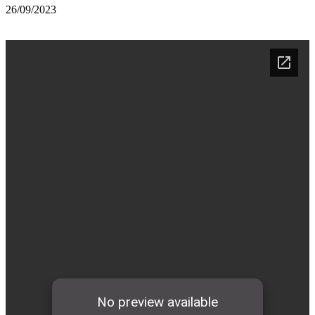
26/09/2023