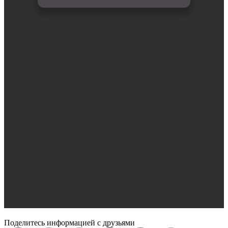
Поделитесь информацией с друзьями