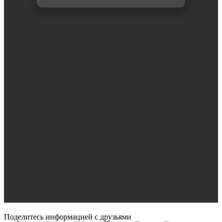
Поделитесь информацией с друзьями