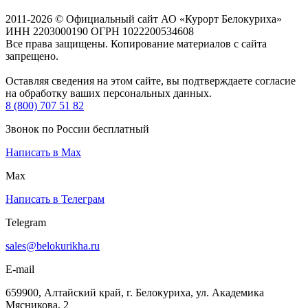
2011-2026 © Официальный сайт АО «Курорт Белокуриха»
ИНН 2203000190 ОГРН 1022200534608
Все права защищены. Копирование материалов с сайта
запрещено.
Оставляя сведения на этом сайте, вы подтверждаете согласие
на обработку ваших персональных данных.
8 (800) 707 51 82
Звонок по России бесплатный
Написать в Max
Max
Написать в Телеграм
Telegram
sales@belokurikha.ru
E-mail
659900, Алтайский край, г. Белокуриха, ул. Академика
Мясникова, 2