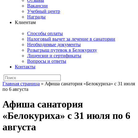
Отзывы
Вакансии
Учебный центр
Награды
Клиентам
Способы оплаты
Налоговый вычет за лечение в санатории
Необходимые документы
Розыгрыш путевок в Белокуриху
Лицензии и сертификаты
Вопросы и ответы
Контакты
Главная страница
»
Афиша санатория «Белокуриха» с 31 июля
по 6 августа
Афиша санатория
«Белокуриха» с 31 июля по 6
августа