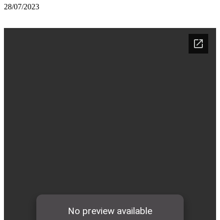
28/07/2023