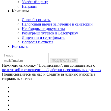
Учебный центр
Награды
Клиентам
Способы оплаты
Налоговый вычет за лечение в санатории
Необходимые документы
Розыгрыш путевок в Белокуриху
Лицензии и сертификаты
Вопросы и ответы
Контакты
ПОДПИСАТЬСЯ
Нажимая на кнопку "Подписаться", вы соглашаетесь с
политикой в отношении обработки персональных данных
.
Подписывайтесь на нас и следите за жизнью курорта в
социальных сетях: