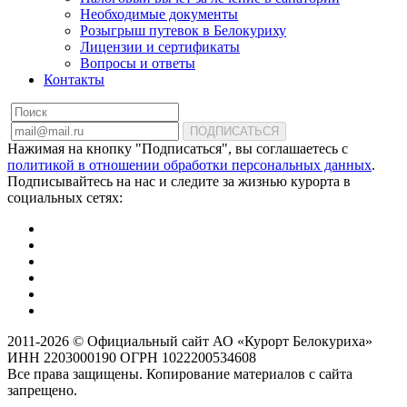
Необходимые документы
Розыгрыш путевок в Белокуриху
Лицензии и сертификаты
Вопросы и ответы
Контакты
ПОДПИСАТЬСЯ
Нажимая на кнопку "Подписаться", вы соглашаетесь с
политикой в отношении обработки персональных данных
.
Подписывайтесь на нас и следите за жизнью курорта в
социальных сетях:
2011-2026 © Официальный сайт АО «Курорт Белокуриха»
ИНН 2203000190 ОГРН 1022200534608
Все права защищены. Копирование материалов с сайта
запрещено.