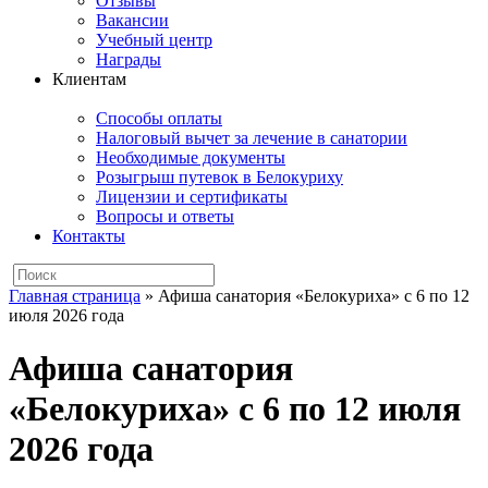
Отзывы
Вакансии
Учебный центр
Награды
Клиентам
Способы оплаты
Налоговый вычет за лечение в санатории
Необходимые документы
Розыгрыш путевок в Белокуриху
Лицензии и сертификаты
Вопросы и ответы
Контакты
Главная страница
»
Афиша санатория «Белокуриха» с 6 по 12
июля 2026 года
Афиша санатория
«Белокуриха» с 6 по 12 июля
2026 года