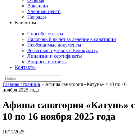
Отзывы
Вакансии
Учебный центр
Награды
Клиентам
Способы оплаты
Налоговый вычет за лечение в санатории
Необходимые документы
Розыгрыш путевок в Белокуриху
Лицензии и сертификаты
Вопросы и ответы
Контакты
Главная страница
»
Афиша санатория «Катунь» с 10 по 16
ноября 2025 года
Афиша санатория «Катунь» с
10 по 16 ноября 2025 года
10/11/2025