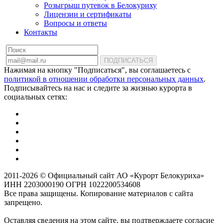
Розыгрыш путевок в Белокуриху
Лицензии и сертификаты
Вопросы и ответы
Контакты
ПОДПИСАТЬСЯ
Нажимая на кнопку "Подписаться", вы соглашаетесь с
политикой в отношении обработки персональных данных
.
Подписывайтесь на нас и следите за жизнью курорта в
социальных сетях:
2011-2026 © Официальный сайт АО «Курорт Белокуриха»
ИНН 2203000190 ОГРН 1022200534608
Все права защищены. Копирование материалов с сайта
запрещено.
Оставляя сведения на этом сайте, вы подтверждаете согласие