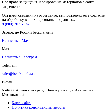
Все права защищены. Копирование материалов с сайта
запрещено.
Оставляя сведения на этом сайте, вы подтверждаете согласие
на обработку ваших персональных данных.
8 (800) 707 51 82
Звонок по России бесплатный
Написать в Max
Max
Написать в Телеграм
Telegram
sales@belokurikha.ru
E-mail
659900, Алтайский край, г. Белокуриха, ул. Академика
Мясникова, 2
Карта сайта
Политика конфиденциальности