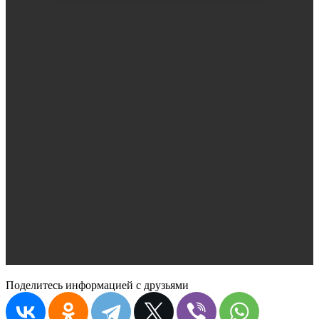
Поделитесь информацией с друзьями