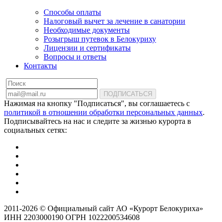
Способы оплаты
Налоговый вычет за лечение в санатории
Необходимые документы
Розыгрыш путевок в Белокуриху
Лицензии и сертификаты
Вопросы и ответы
Контакты
ПОДПИСАТЬСЯ
Нажимая на кнопку "Подписаться", вы соглашаетесь с
политикой в отношении обработки персональных данных
.
Подписывайтесь на нас и следите за жизнью курорта в
социальных сетях:
2011-2026 © Официальный сайт АО «Курорт Белокуриха»
ИНН 2203000190 ОГРН 1022200534608