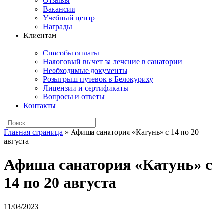
Отзывы
Вакансии
Учебный центр
Награды
Клиентам
Способы оплаты
Налоговый вычет за лечение в санатории
Необходимые документы
Розыгрыш путевок в Белокуриху
Лицензии и сертификаты
Вопросы и ответы
Контакты
Главная страница
»
Афиша санатория «Катунь» с 14 по 20
августа
Афиша санатория «Катунь» с
14 по 20 августа
11/08/2023