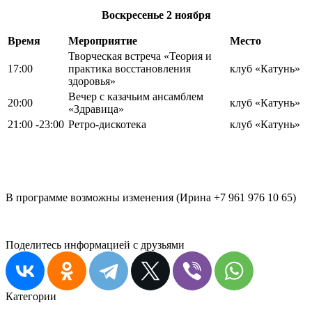
Воскресенье
2 ноября
Время
Мероприятие
Место
Творческая встреча «Теория и
17:00
практика восстановления
клуб «Катунь»
здоровья»
Вечер с казачьим ансамблем
20:00
клуб «Катунь»
«Здравица»
21:00 -23:00
Ретро-дискотека
клуб «Катунь»
В программе возможны изменения (Ирина +7 961 976 10 65)
Поделитесь информацией с друзьями
Категории