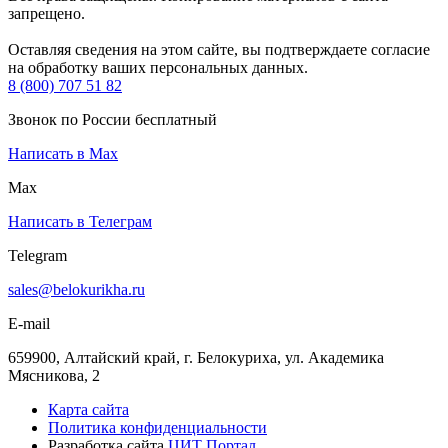
запрещено.
Оставляя сведения на этом сайте, вы подтверждаете согласие
на обработку ваших персональных данных.
8 (800) 707 51 82
Звонок по России бесплатный
Написать в Max
Max
Написать в Телеграм
Telegram
sales@belokurikha.ru
E-mail
659900, Алтайский край, г. Белокуриха, ул. Академика
Мясникова, 2
Карта сайта
Политика конфиденциальности
Разработка сайта
ЦИТ Портал