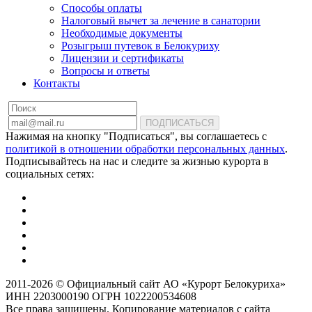
Способы оплаты
Налоговый вычет за лечение в санатории
Необходимые документы
Розыгрыш путевок в Белокуриху
Лицензии и сертификаты
Вопросы и ответы
Контакты
ПОДПИСАТЬСЯ
Нажимая на кнопку "Подписаться", вы соглашаетесь с
политикой в отношении обработки персональных данных
.
Подписывайтесь на нас и следите за жизнью курорта в
социальных сетях:
2011-2026 © Официальный сайт АО «Курорт Белокуриха»
ИНН 2203000190 ОГРН 1022200534608
Все права защищены. Копирование материалов с сайта