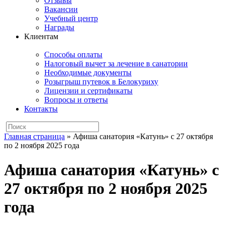
Отзывы
Вакансии
Учебный центр
Награды
Клиентам
Способы оплаты
Налоговый вычет за лечение в санатории
Необходимые документы
Розыгрыш путевок в Белокуриху
Лицензии и сертификаты
Вопросы и ответы
Контакты
Главная страница
»
Афиша санатория «Катунь» с 27 октября
по 2 ноября 2025 года
Афиша санатория «Катунь» с
27 октября по 2 ноября 2025
года