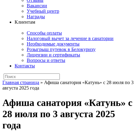
Отзывы
Вакансии
Учебный центр
Награды
Клиентам
Способы оплаты
Налоговый вычет за лечение в санатории
Необходимые документы
Розыгрыш путевок в Белокуриху
Лицензии и сертификаты
Вопросы и ответы
Контакты
Главная страница
»
Афиша санатория «Катунь» с 28 июля по 3
августа 2025 года
Афиша санатория «Катунь» с
28 июля по 3 августа 2025
года