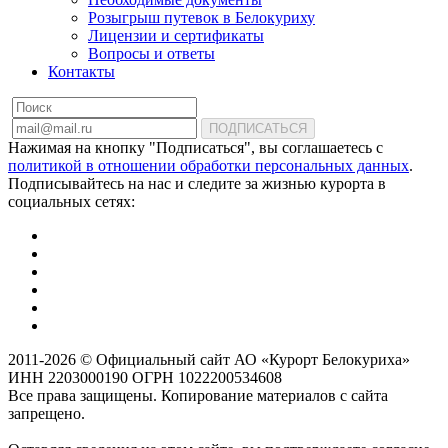
Розыгрыш путевок в Белокуриху
Лицензии и сертификаты
Вопросы и ответы
Контакты
ПОДПИСАТЬСЯ
Нажимая на кнопку "Подписаться", вы соглашаетесь с
политикой в отношении обработки персональных данных
.
Подписывайтесь на нас и следите за жизнью курорта в
социальных сетях:
2011-2026 © Официальный сайт АО «Курорт Белокуриха»
ИНН 2203000190 ОГРН 1022200534608
Все права защищены. Копирование материалов с сайта
запрещено.