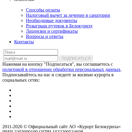
Способы оплаты
Налоговый вычет за лечение в санатории
Необходимые документы
Розыгрыш путевок в Белокуриху
Лицензии и сертификаты
Вопросы и ответы
Контакты
ПОДПИСАТЬСЯ
Нажимая на кнопку "Подписаться", вы соглашаетесь с
политикой в отношении обработки персональных данных
.
Подписывайтесь на нас и следите за жизнью курорта в
социальных сетях:
2011-2026 © Официальный сайт АО «Курорт Белокуриха»
ИНН 2203000190 ОГРН 1022200534608