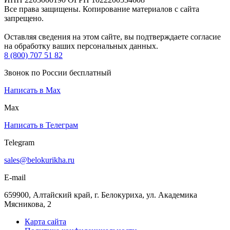
Все права защищены. Копирование материалов с сайта
запрещено.
Оставляя сведения на этом сайте, вы подтверждаете согласие
на обработку ваших персональных данных.
8 (800) 707 51 82
Звонок по России бесплатный
Написать в Max
Max
Написать в Телеграм
Telegram
sales@belokurikha.ru
E-mail
659900, Алтайский край, г. Белокуриха, ул. Академика
Мясникова, 2
Карта сайта