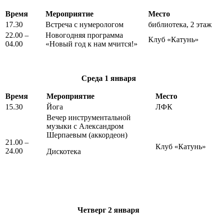
Время
Мероприятие
Место
17.30
Встреча с нумерологом
библиотека, 2 этаж
22.00 –
Новогодняя программа
Клуб «Катунь»
04.00
«Новый год к нам мчится!»
Среда
1 января
Время
Мероприятие
Место
15.30
Йога
ЛФК
Вечер инструментальной
музыки с Александром
Шерпаевым (аккордеон)
21.00 –
Клуб «Катунь»
24.00
Дискотека
Четверг
2 января