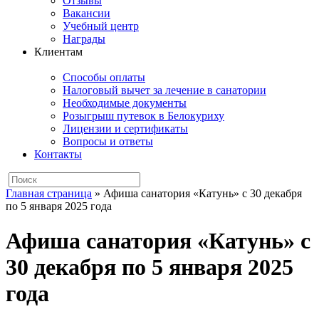
Отзывы
Вакансии
Учебный центр
Награды
Клиентам
Способы оплаты
Налоговый вычет за лечение в санатории
Необходимые документы
Розыгрыш путевок в Белокуриху
Лицензии и сертификаты
Вопросы и ответы
Контакты
Главная страница
»
Афиша санатория «Катунь» с 30 декабря
по 5 января 2025 года
Афиша санатория «Катунь» с
30 декабря по 5 января 2025
года