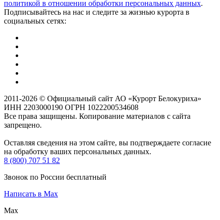
политикой в отношении обработки персональных данных
.
Подписывайтесь на нас и следите за жизнью курорта в
социальных сетях:
2011-2026 © Официальный сайт АО «Курорт Белокуриха»
ИНН 2203000190 ОГРН 1022200534608
Все права защищены. Копирование материалов с сайта
запрещено.
Оставляя сведения на этом сайте, вы подтверждаете согласие
на обработку ваших персональных данных.
8 (800) 707 51 82
Звонок по России бесплатный
Написать в Max
Max