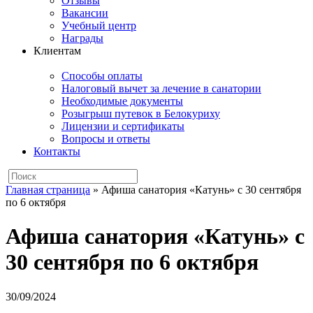
Отзывы
Вакансии
Учебный центр
Награды
Клиентам
Способы оплаты
Налоговый вычет за лечение в санатории
Необходимые документы
Розыгрыш путевок в Белокуриху
Лицензии и сертификаты
Вопросы и ответы
Контакты
Главная страница
»
Афиша санатория «Катунь» с 30 сентября
по 6 октября
Афиша санатория «Катунь» с
30 сентября по 6 октября
30/09/2024