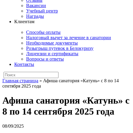
Отзывы
Вакансии
Учебный центр
Награды
Клиентам
Способы оплаты
Налоговый вычет за лечение в санатории
Необходимые документы
Розыгрыш путевок в Белокуриху
Лицензии и сертификаты
Вопросы и ответы
Контакты
Главная страница
»
Афиша санатория «Катунь» с 8 по 14
сентября 2025 года
Афиша санатория «Катунь» с
8 по 14 сентября 2025 года
08/09/2025