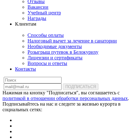
Отзывы
Вакансии
Учебный центр
Награды
Клиентам
Способы оплаты
Налоговый вычет за лечение в санатории
Необходимые документы
Розыгрыш путевок в Белокуриху
Лицензии и сертификаты
Вопросы и ответы
Контакты
ПОДПИСАТЬСЯ
Нажимая на кнопку "Подписаться", вы соглашаетесь с
политикой в отношении обработки персональных данных
.
Подписывайтесь на нас и следите за жизнью курорта в
социальных сетях: