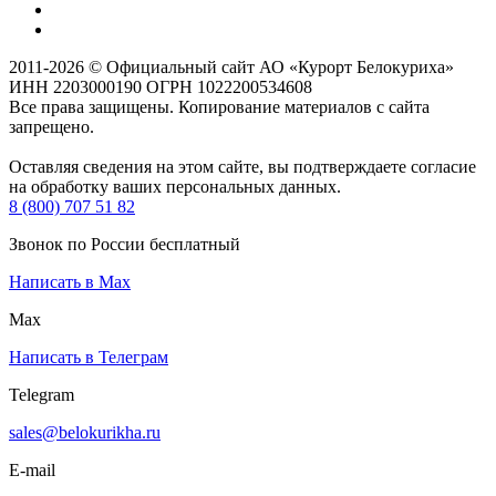
2011-2026 © Официальный сайт АО «Курорт Белокуриха»
ИНН 2203000190 ОГРН 1022200534608
Все права защищены. Копирование материалов с сайта
запрещено.
Оставляя сведения на этом сайте, вы подтверждаете согласие
на обработку ваших персональных данных.
8 (800) 707 51 82
Звонок по России бесплатный
Написать в Max
Max
Написать в Телеграм
Telegram
sales@belokurikha.ru
E-mail