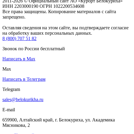
2011-2026 © Официальный сайт АО «Курорт Белокуриха»
ИНН 2203000190 ОГРН 1022200534608
Все права защищены. Копирование материалов с сайта
запрещено.
Оставляя сведения на этом сайте, вы подтверждаете согласие
на обработку ваших персональных данных.
8 (800) 707 51 82
Звонок по России бесплатный
Написать в Max
Max
Написать в Телеграм
Telegram
sales@belokurikha.ru
E-mail
659900, Алтайский край, г. Белокуриха, ул. Академика
Мясникова, 2