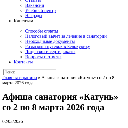
Отзывы
Вакансии
Учебный центр
Награды
Клиентам
Способы оплаты
Налоговый вычет за лечение в санатории
Необходимые документы
Розыгрыш путевок в Белокуриху
Лицензии и сертификаты
Вопросы и ответы
Контакты
Главная страница
»
Афиша санатория «Катунь» со 2 по 8
марта 2026 года
Афиша санатория «Катунь»
со 2 по 8 марта 2026 года
02/03/2026