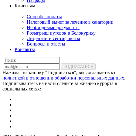
Награды
Клиентам
Способы оплаты
Налоговый вычет за лечение в санатории
Необходимые документы
Розыгрыш путевок в Белокуриху
Лицензии и сертификаты
Вопросы и ответы
Контакты
ПОДПИСАТЬСЯ
Нажимая на кнопку "Подписаться", вы соглашаетесь с
политикой в отношении обработки персональных данных
.
Подписывайтесь на нас и следите за жизнью курорта в
социальных сетях: