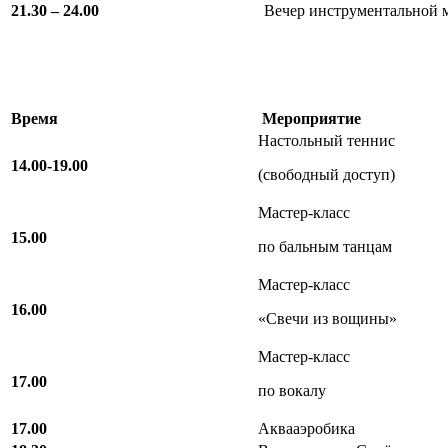
21.30 – 24.00
Вечер инструментальной 
Время
Мероприятие
Настольный теннис
14.00-19.00
(свободный доступ)
Мастер-класс
15.00
по бальным танцам
Мастер-класс
16.00
«Свечи из вощины»
Мастер-класс
17.00
по вокалу
17.00
Аквааэробика