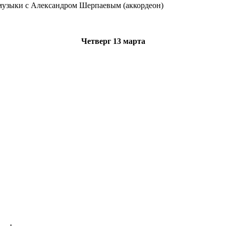
музыки с Александром Шерпаевым (аккордеон)
Четверг
13 марта