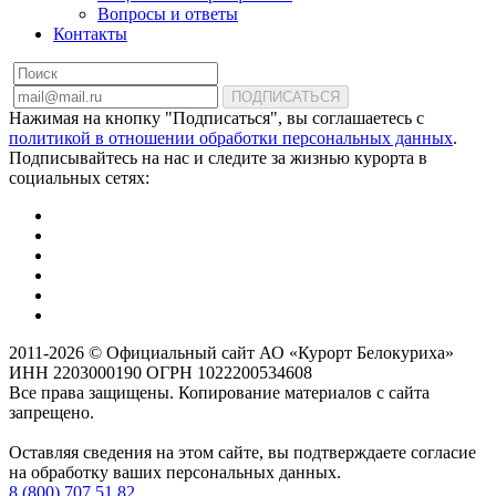
Вопросы и ответы
Контакты
ПОДПИСАТЬСЯ
Нажимая на кнопку "Подписаться", вы соглашаетесь с
политикой в отношении обработки персональных данных
.
Подписывайтесь на нас и следите за жизнью курорта в
социальных сетях:
2011-2026 © Официальный сайт АО «Курорт Белокуриха»
ИНН 2203000190 ОГРН 1022200534608
Все права защищены. Копирование материалов с сайта
запрещено.
Оставляя сведения на этом сайте, вы подтверждаете согласие
на обработку ваших персональных данных.
8 (800) 707 51 82