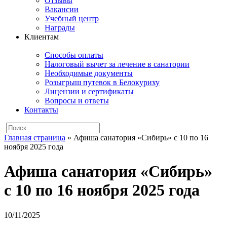
Отзывы
Вакансии
Учебный центр
Награды
Клиентам
Способы оплаты
Налоговый вычет за лечение в санатории
Необходимые документы
Розыгрыш путевок в Белокуриху
Лицензии и сертификаты
Вопросы и ответы
Контакты
Главная страница
»
Афиша санатория «Сибирь» с 10 по 16
ноября 2025 года
Афиша санатория «Сибирь»
с 10 по 16 ноября 2025 года
10/11/2025