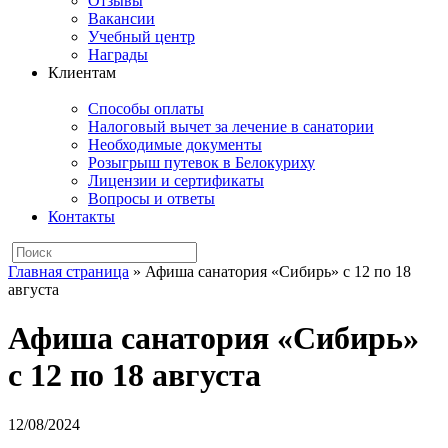
Отзывы
Вакансии
Учебный центр
Награды
Клиентам
Способы оплаты
Налоговый вычет за лечение в санатории
Необходимые документы
Розыгрыш путевок в Белокуриху
Лицензии и сертификаты
Вопросы и ответы
Контакты
Главная страница
»
Афиша санатория «Сибирь» с 12 по 18
августа
Афиша санатория «Сибирь»
с 12 по 18 августа
12/08/2024