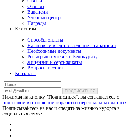
Статьи
Отзывы
Вакансии
Учебный центр
Награды
Клиентам
Способы оплаты
Налоговый вычет за лечение в санатории
Необходимые документы
Розыгрыш путевок в Белокуриху
Лицензии и сертификаты
Вопросы и ответы
Контакты
ПОДПИСАТЬСЯ
Нажимая на кнопку "Подписаться", вы соглашаетесь с
политикой в отношении обработки персональных данных
.
Подписывайтесь на нас и следите за жизнью курорта в
социальных сетях: