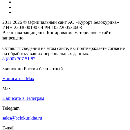
2011-2026 © Официальный сайт АО «Курорт Белокуриха»
ИНН 2203000190 ОГРН 1022200534608
Все права защищены. Копирование материалов с сайта
запрещено.
Оставляя сведения на этом сайте, вы подтверждаете согласие
на обработку ваших персональных данных.
8 (800) 707 51 82
Звонок по России бесплатный
Написать в Max
Max
Написать в Телеграм
Telegram
sales@belokurikha.ru
E-mail