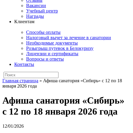
Отзывы
Вакансии
Учебный центр
Награды
Клиентам
Способы оплаты
Налоговый вычет за лечение в санатории
Необходимые документы
Розыгрыш путевок в Белокуриху
Лицензии и сертификаты
Вопросы и ответы
Контакты
Главная страница
»
Афиша санатория «Сибирь» с 12 по 18
января 2026 года
Афиша санатория «Сибирь»
с 12 по 18 января 2026 года
12/01/2026