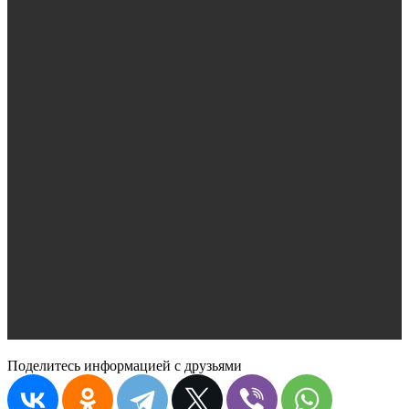
Поделитесь информацией с друзьями