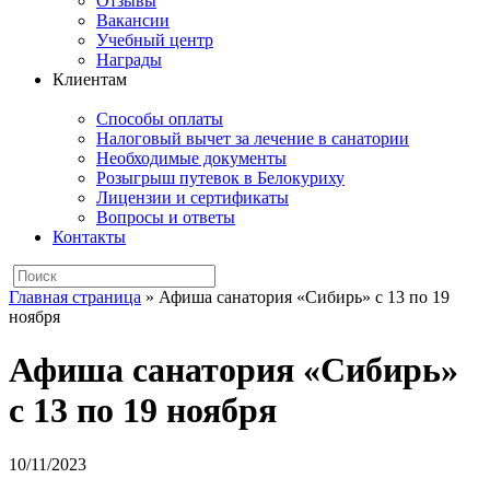
Отзывы
Вакансии
Учебный центр
Награды
Клиентам
Способы оплаты
Налоговый вычет за лечение в санатории
Необходимые документы
Розыгрыш путевок в Белокуриху
Лицензии и сертификаты
Вопросы и ответы
Контакты
Главная страница
»
Афиша санатория «Сибирь» с 13 по 19
ноября
Афиша санатория «Сибирь»
с 13 по 19 ноября
10/11/2023