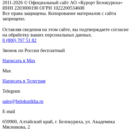
2011-2026 © Официальный сайт АО «Курорт Белокуриха»
ИНН 2203000190 ОГРН 1022200534608
Все права защищены. Копирование материалов с сайта
запрещено.
Оставляя сведения на этом сайте, вы подтверждаете согласие
на обработку ваших персональных данных.
8 (800) 707 51 82
Звонок по России бесплатный
Написать в Max
Max
Написать в Телеграм
Telegram
sales@belokurikha.ru
E-mail
659900, Алтайский край, г. Белокуриха, ул. Академика
Мясникова, 2