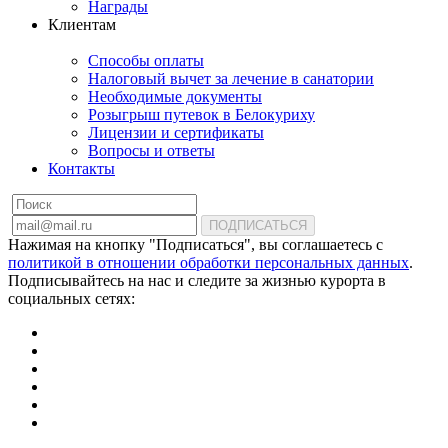
Награды
Клиентам
Способы оплаты
Налоговый вычет за лечение в санатории
Необходимые документы
Розыгрыш путевок в Белокуриху
Лицензии и сертификаты
Вопросы и ответы
Контакты
ПОДПИСАТЬСЯ
Нажимая на кнопку "Подписаться", вы соглашаетесь с
политикой в отношении обработки персональных данных
.
Подписывайтесь на нас и следите за жизнью курорта в
социальных сетях: