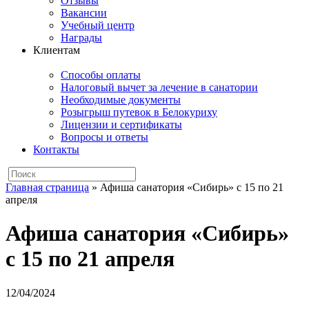
Отзывы
Вакансии
Учебный центр
Награды
Клиентам
Способы оплаты
Налоговый вычет за лечение в санатории
Необходимые документы
Розыгрыш путевок в Белокуриху
Лицензии и сертификаты
Вопросы и ответы
Контакты
Главная страница
»
Афиша санатория «Сибирь» с 15 по 21
апреля
Афиша санатория «Сибирь»
с 15 по 21 апреля
12/04/2024