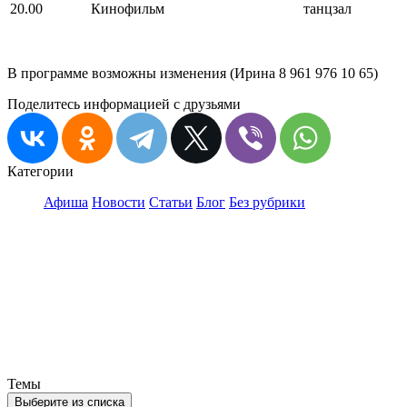
20.00
Кинофильм
танцзал
В программе возможны изменения (Ирина 8 961 976 10 65)
Поделитесь информацией с друзьями
Категории
Афиша
Новости
Статьи
Блог
Без рубрики
Темы
Выберите из списка