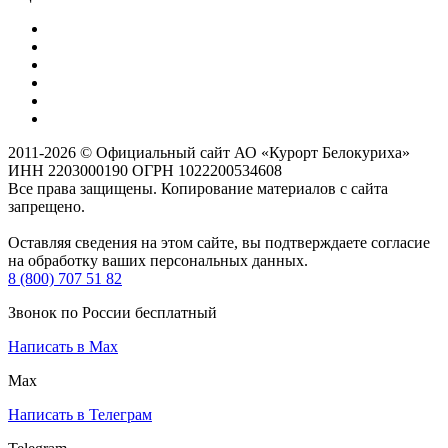
2011-2026 © Официальный сайт АО «Курорт Белокуриха»
ИНН 2203000190 ОГРН 1022200534608
Все права защищены. Копирование материалов с сайта
запрещено.
Оставляя сведения на этом сайте, вы подтверждаете согласие
на обработку ваших персональных данных.
8 (800) 707 51 82
Звонок по России бесплатный
Написать в Max
Max
Написать в Телеграм