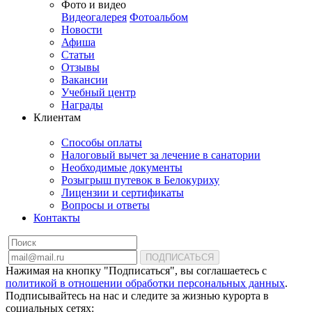
Фото и видео
Видеогалерея
Фотоальбом
Новости
Афиша
Статьи
Отзывы
Вакансии
Учебный центр
Награды
Клиентам
Способы оплаты
Налоговый вычет за лечение в санатории
Необходимые документы
Розыгрыш путевок в Белокуриху
Лицензии и сертификаты
Вопросы и ответы
Контакты
ПОДПИСАТЬСЯ
Нажимая на кнопку "Подписаться", вы соглашаетесь с
политикой в отношении обработки персональных данных
.
Подписывайтесь на нас и следите за жизнью курорта в
социальных сетях: