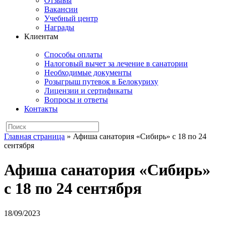
Отзывы
Вакансии
Учебный центр
Награды
Клиентам
Способы оплаты
Налоговый вычет за лечение в санатории
Необходимые документы
Розыгрыш путевок в Белокуриху
Лицензии и сертификаты
Вопросы и ответы
Контакты
Главная страница
»
Афиша санатория «Сибирь» с 18 по 24
сентября
Афиша санатория «Сибирь»
с 18 по 24 сентября
18/09/2023