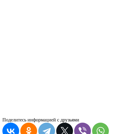
Поделитесь информацией с друзьями