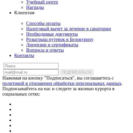
Учебный центр
Награды
Клиентам
Способы оплаты
Налоговый вычет за лечение в санатории
Необходимые документы
Розыгрыш путевок в Белокуриху
Лицензии и сертификаты
Вопросы и ответы
Контакты
ПОДПИСАТЬСЯ
Нажимая на кнопку "Подписаться", вы соглашаетесь с
политикой в отношении обработки персональных данных
.
Подписывайтесь на нас и следите за жизнью курорта в
социальных сетях: