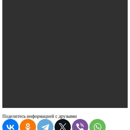
Поделитесь информацией с друзьями