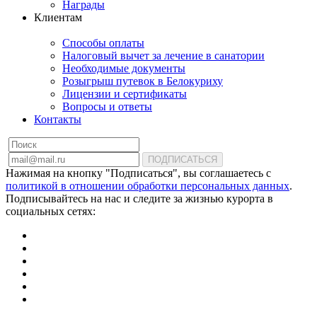
Награды
Клиентам
Способы оплаты
Налоговый вычет за лечение в санатории
Необходимые документы
Розыгрыш путевок в Белокуриху
Лицензии и сертификаты
Вопросы и ответы
Контакты
ПОДПИСАТЬСЯ
Нажимая на кнопку "Подписаться", вы соглашаетесь с
политикой в отношении обработки персональных данных
.
Подписывайтесь на нас и следите за жизнью курорта в
социальных сетях: