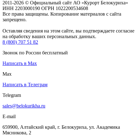
2011-2026 © Официальный сайт АО «Курорт Белокуриха»
ИНН 2203000190 ОГРН 1022200534608
Все права защищены. Копирование материалов с сайта
запрещено.
Оставляя сведения на этом сайте, вы подтверждаете согласие
на обработку ваших персональных данных.
8 (800) 707 51 82
Звонок по России бесплатный
Написать в Max
Max
Написать в Телеграм
Telegram
sales@belokurikha.ru
E-mail
659900, Алтайский край, г. Белокуриха, ул. Академика
Мясникова, 2