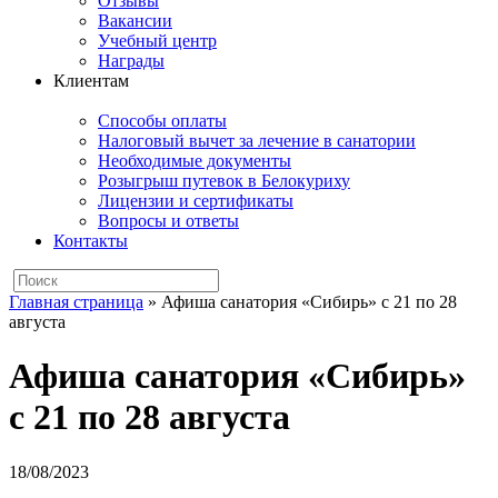
Отзывы
Вакансии
Учебный центр
Награды
Клиентам
Способы оплаты
Налоговый вычет за лечение в санатории
Необходимые документы
Розыгрыш путевок в Белокуриху
Лицензии и сертификаты
Вопросы и ответы
Контакты
Главная страница
»
Афиша санатория «Сибирь» с 21 по 28
августа
Афиша санатория «Сибирь»
с 21 по 28 августа
18/08/2023