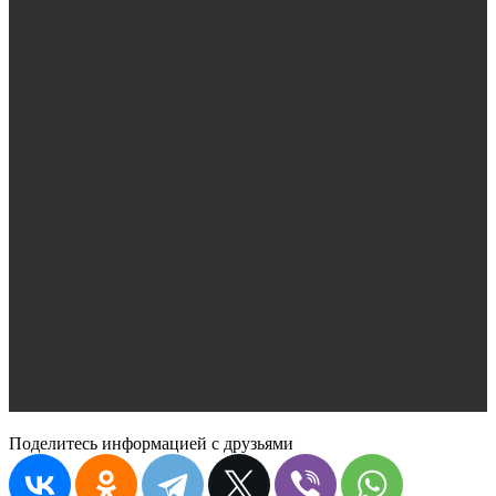
Поделитесь информацией с друзьями