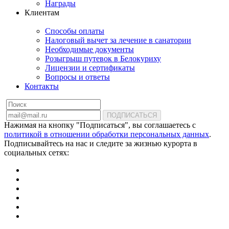
Награды
Клиентам
Способы оплаты
Налоговый вычет за лечение в санатории
Необходимые документы
Розыгрыш путевок в Белокуриху
Лицензии и сертификаты
Вопросы и ответы
Контакты
ПОДПИСАТЬСЯ
Нажимая на кнопку "Подписаться", вы соглашаетесь с
политикой в отношении обработки персональных данных
.
Подписывайтесь на нас и следите за жизнью курорта в
социальных сетях: