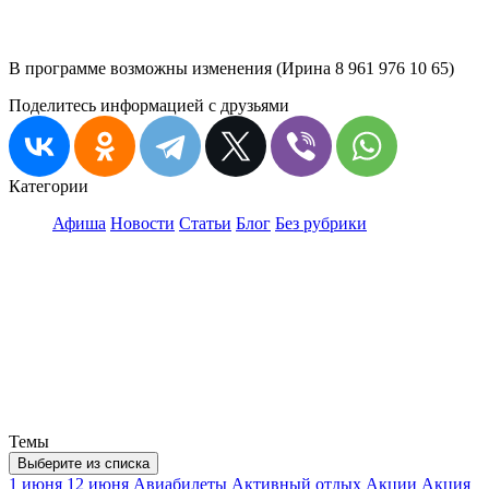
В программе возможны изменения (Ирина 8 961 976 10 65)
Поделитесь информацией с друзьями
Категории
Афиша
Новости
Статьи
Блог
Без рубрики
Темы
Выберите из списка
1 июня
12 июня
Авиабилеты
Активный отдых
Акции
Акция