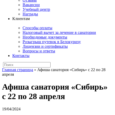
Отзывы
Вакансии
Учебный центр
Награды
Клиентам
Способы оплаты
Налоговый вычет за лечение в санатории
Необходимые документы
Розыгрыш путевок в Белокуриху
Лицензии и сертификаты
Вопросы и ответы
Контакты
Главная страница
»
Афиша санатория «Сибирь» с 22 по 28
апреля
Афиша санатория «Сибирь»
с 22 по 28 апреля
19/04/2024