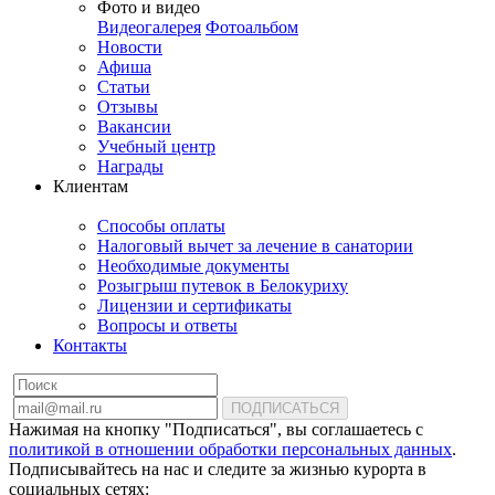
Фото и видео
Видеогалерея
Фотоальбом
Новости
Афиша
Статьи
Отзывы
Вакансии
Учебный центр
Награды
Клиентам
Способы оплаты
Налоговый вычет за лечение в санатории
Необходимые документы
Розыгрыш путевок в Белокуриху
Лицензии и сертификаты
Вопросы и ответы
Контакты
ПОДПИСАТЬСЯ
Нажимая на кнопку "Подписаться", вы соглашаетесь с
политикой в отношении обработки персональных данных
.
Подписывайтесь на нас и следите за жизнью курорта в
социальных сетях: