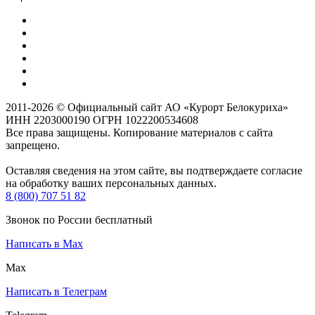
2011-2026 © Официальный сайт АО «Курорт Белокуриха»
ИНН 2203000190 ОГРН 1022200534608
Все права защищены. Копирование материалов с сайта
запрещено.
Оставляя сведения на этом сайте, вы подтверждаете согласие
на обработку ваших персональных данных.
8 (800) 707 51 82
Звонок по России бесплатный
Написать в Max
Max
Написать в Телеграм