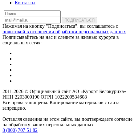
Контакты
ПОДПИСАТЬСЯ
Нажимая на кнопку "Подписаться", вы соглашаетесь с
политикой в отношении обработки персональных данных
.
Подписывайтесь на нас и следите за жизнью курорта в
социальных сетях:
2011-2026 © Официальный сайт АО «Курорт Белокуриха»
ИНН 2203000190 ОГРН 1022200534608
Все права защищены. Копирование материалов с сайта
запрещено.
Оставляя сведения на этом сайте, вы подтверждаете согласие
на обработку ваших персональных данных.
8 (800) 707 51 82