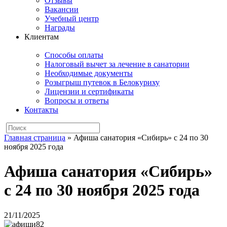
Отзывы
Вакансии
Учебный центр
Награды
Клиентам
Способы оплаты
Налоговый вычет за лечение в санатории
Необходимые документы
Розыгрыш путевок в Белокуриху
Лицензии и сертификаты
Вопросы и ответы
Контакты
Главная страница
»
Афиша санатория «Сибирь» с 24 по 30
ноября 2025 года
Афиша санатория «Сибирь»
с 24 по 30 ноября 2025 года
21/11/2025