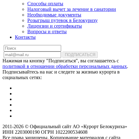
Способы оплаты
Налоговый вычет за лечение в санатории
Необходимые документы
Розыгрыш путевок в Белокуриху
Лицензии и сертификаты
Вопросы и ответы
Контакты
ПОДПИСАТЬСЯ
Нажимая на кнопку "Подписаться", вы соглашаетесь с
политикой в отношении обработки персональных данных
.
Подписывайтесь на нас и следите за жизнью курорта в
социальных сетях:
2011-2026 © Официальный сайт АО «Курорт Белокуриха»
ИНН 2203000190 ОГРН 1022200534608
Все права защищены. Копирование материалов с сайта