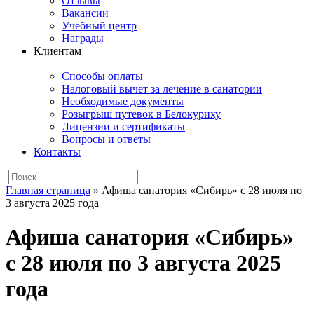
Отзывы
Вакансии
Учебный центр
Награды
Клиентам
Способы оплаты
Налоговый вычет за лечение в санатории
Необходимые документы
Розыгрыш путевок в Белокуриху
Лицензии и сертификаты
Вопросы и ответы
Контакты
Главная страница
»
Афиша санатория «Сибирь» с 28 июля по
3 августа 2025 года
Афиша санатория «Сибирь»
с 28 июля по 3 августа 2025
года