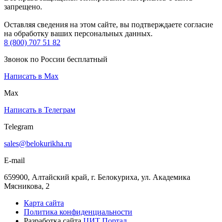
запрещено.
Оставляя сведения на этом сайте, вы подтверждаете согласие
на обработку ваших персональных данных.
8 (800) 707 51 82
Звонок по России бесплатный
Написать в Max
Max
Написать в Телеграм
Telegram
sales@belokurikha.ru
E-mail
659900, Алтайский край, г. Белокуриха, ул. Академика
Мясникова, 2
Карта сайта
Политика конфиденциальности
Разработка сайта
ЦИТ Портал