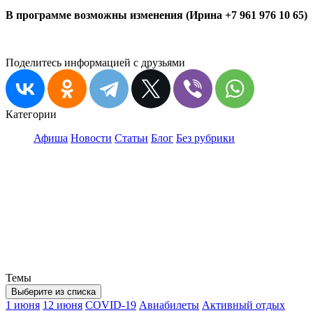
В программе возможны изменения (Ирина +7 961 976 10 65)
Поделитесь информацией с друзьями
Категории
Афиша
Новости
Статьи
Блог
Без рубрики
Темы
Выберите из списка
1 июня
12 июня
COVID-19
Авиабилеты
Активный отдых