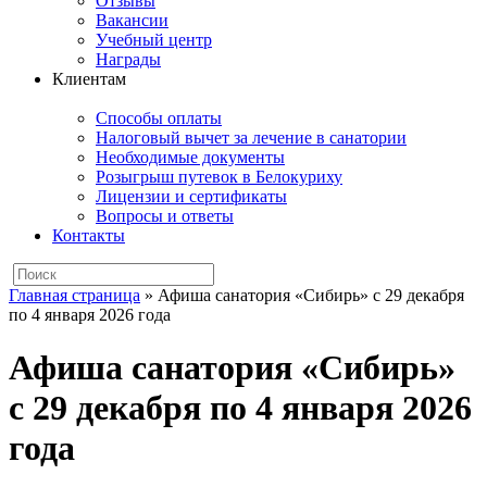
Отзывы
Вакансии
Учебный центр
Награды
Клиентам
Способы оплаты
Налоговый вычет за лечение в санатории
Необходимые документы
Розыгрыш путевок в Белокуриху
Лицензии и сертификаты
Вопросы и ответы
Контакты
Главная страница
»
Афиша санатория «Сибирь» с 29 декабря
по 4 января 2026 года
Афиша санатория «Сибирь»
с 29 декабря по 4 января 2026
года