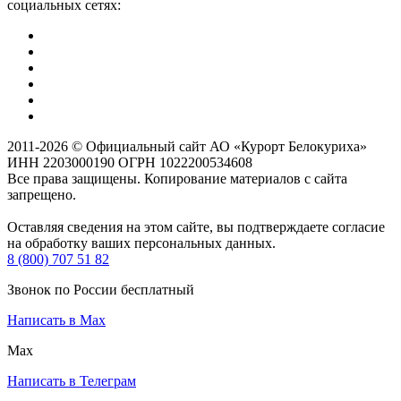
социальных сетях:
2011-2026 © Официальный сайт АО «Курорт Белокуриха»
ИНН 2203000190 ОГРН 1022200534608
Все права защищены. Копирование материалов с сайта
запрещено.
Оставляя сведения на этом сайте, вы подтверждаете согласие
на обработку ваших персональных данных.
8 (800) 707 51 82
Звонок по России бесплатный
Написать в Max
Max
Написать в Телеграм