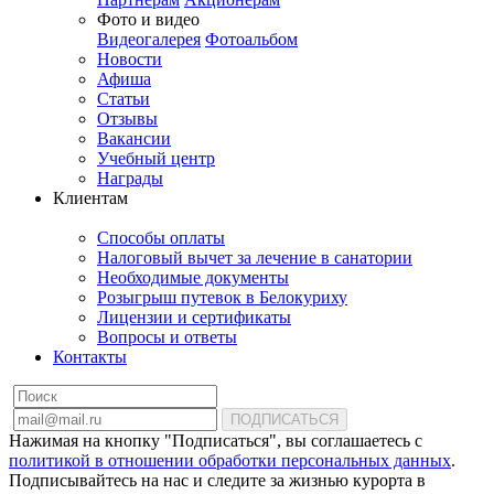
Фото и видео
Видеогалерея
Фотоальбом
Новости
Афиша
Статьи
Отзывы
Вакансии
Учебный центр
Награды
Клиентам
Способы оплаты
Налоговый вычет за лечение в санатории
Необходимые документы
Розыгрыш путевок в Белокуриху
Лицензии и сертификаты
Вопросы и ответы
Контакты
ПОДПИСАТЬСЯ
Нажимая на кнопку "Подписаться", вы соглашаетесь с
политикой в отношении обработки персональных данных
.
Подписывайтесь на нас и следите за жизнью курорта в