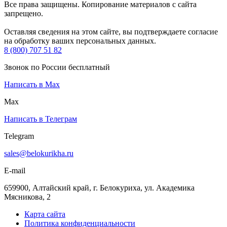
Все права защищены. Копирование материалов с сайта
запрещено.
Оставляя сведения на этом сайте, вы подтверждаете согласие
на обработку ваших персональных данных.
8 (800) 707 51 82
Звонок по России бесплатный
Написать в Max
Max
Написать в Телеграм
Telegram
sales@belokurikha.ru
E-mail
659900, Алтайский край, г. Белокуриха, ул. Академика
Мясникова, 2
Карта сайта
Политика конфиденциальности