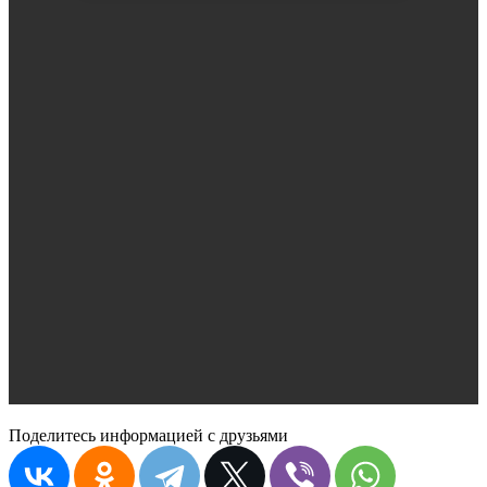
Поделитесь информацией с друзьями