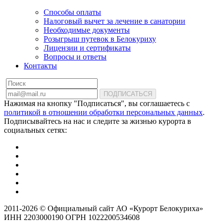
Способы оплаты
Налоговый вычет за лечение в санатории
Необходимые документы
Розыгрыш путевок в Белокуриху
Лицензии и сертификаты
Вопросы и ответы
Контакты
ПОДПИСАТЬСЯ
Нажимая на кнопку "Подписаться", вы соглашаетесь с
политикой в отношении обработки персональных данных
.
Подписывайтесь на нас и следите за жизнью курорта в
социальных сетях:
2011-2026 © Официальный сайт АО «Курорт Белокуриха»
ИНН 2203000190 ОГРН 1022200534608