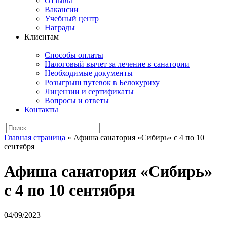
Отзывы
Вакансии
Учебный центр
Награды
Клиентам
Способы оплаты
Налоговый вычет за лечение в санатории
Необходимые документы
Розыгрыш путевок в Белокуриху
Лицензии и сертификаты
Вопросы и ответы
Контакты
Главная страница
»
Афиша санатория «Сибирь» с 4 по 10
сентября
Афиша санатория «Сибирь»
с 4 по 10 сентября
04/09/2023