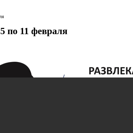
ля
5 по 11 февраля