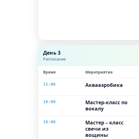
День 3
Расписание
Время
Мероприятие
Аквааэробика
15:00
Мастер-класс по
16:00
вокалу
Мастер – класс
16:00
свечи из
вощины