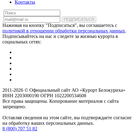
Контакты
ПОДПИСАТЬСЯ
Нажимая на кнопку "Подписаться", вы соглашаетесь с
политикой в отношении обработки персональных данных
.
Подписывайтесь на нас и следите за жизнью курорта в
социальных сетях:
2011-2026 © Официальный сайт АО «Курорт Белокуриха»
ИНН 2203000190 ОГРН 1022200534608
Все права защищены. Копирование материалов с сайта
запрещено.
Оставляя сведения на этом сайте, вы подтверждаете согласие
на обработку ваших персональных данных.
8 (800) 707 51 82