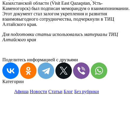
Казахстанской области (Visit East Qazaqstan, Усть-
Каменогорск) был подписан меморандум о взаимопонимании.
Этот документ стал залогом укрепления и развития
взаимовыгодного сотрудничества, подчеркнули в ТИЦ
Алтайского края.
Для подготовки статьи использовались материалы ТИЦ
Алтайского края
Поделитесь информацией с друзьями
Категории
Афиша
Новости
Статьи
Блог
Без рубрики