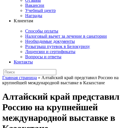
Отзывы
Вакансии
Учебный центр
Награды
Клиентам
Способы оплаты
Налоговый вычет за лечение в санатории
Необходимые документы
Розыгрыш путевок в Белокуриху
Лицензии и сертификаты
Вопросы и ответы
Контакты
Главная страница
»
Алтайский край представил Россию на
крупнейшей международной выставке в Казахстане
Алтайский край представил
Россию на крупнейшей
международной выставке в