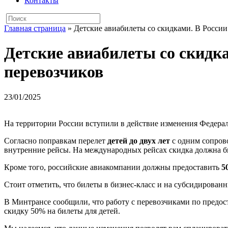
Контакты
Главная страница
»
Детские авиабилеты со скидками. В России
Детские авиабилеты со скидка
перевозчиков
23/01/2025
На территории России вступили в действие изменения Федера
Согласно поправкам перелет
детей до двух лет
с одним сопров
внутренние рейсы. На международных рейсах скидка должна бы
Кроме того, российские авиакомпании должны предоставить
5
Стоит отметить, что билеты в бизнес-класс и на субсидирован
В Минтрансе сообщили, что работу с перевозчиками по предос
скидку 50% на билеты для детей.