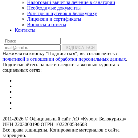
Налоговый вычет за лечение в санатории
Необходимые документы
Розыгрыш путевок в Белокуриху
Лицензии и сертификаты
Вопросы и ответы
Контакты
ПОДПИСАТЬСЯ
Нажимая на кнопку "Подписаться", вы соглашаетесь с
политикой в отношении обработки персональных данных
.
Подписывайтесь на нас и следите за жизнью курорта в
социальных сетях:
2011-2026 © Официальный сайт АО «Курорт Белокуриха»
ИНН 2203000190 ОГРН 1022200534608
Все права защищены. Копирование материалов с сайта
запрещено.