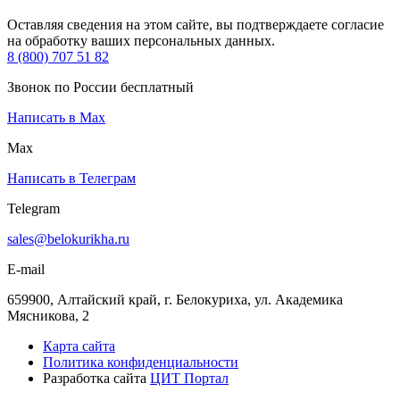
Оставляя сведения на этом сайте, вы подтверждаете согласие
на обработку ваших персональных данных.
8 (800) 707 51 82
Звонок по России бесплатный
Написать в Max
Max
Написать в Телеграм
Telegram
sales@belokurikha.ru
E-mail
659900, Алтайский край, г. Белокуриха, ул. Академика
Мясникова, 2
Карта сайта
Политика конфиденциальности
Разработка сайта
ЦИТ Портал