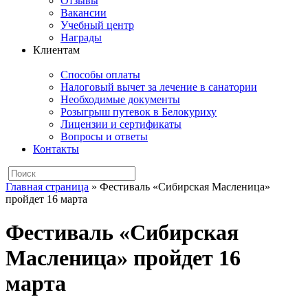
Отзывы
Вакансии
Учебный центр
Награды
Клиентам
Способы оплаты
Налоговый вычет за лечение в санатории
Необходимые документы
Розыгрыш путевок в Белокуриху
Лицензии и сертификаты
Вопросы и ответы
Контакты
Главная страница
»
Фестиваль «Сибирская Масленица»
пройдет 16 марта
Фестиваль «Сибирская
Масленица» пройдет 16
марта