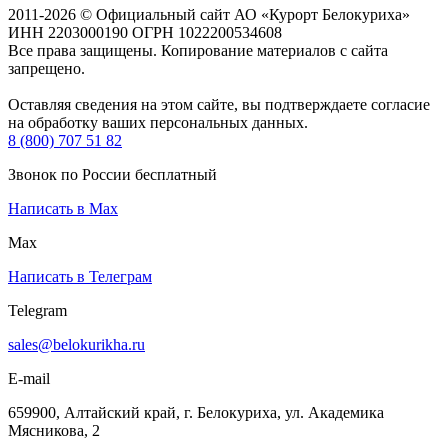
2011-2026 © Официальный сайт АО «Курорт Белокуриха»
ИНН 2203000190 ОГРН 1022200534608
Все права защищены. Копирование материалов с сайта
запрещено.
Оставляя сведения на этом сайте, вы подтверждаете согласие
на обработку ваших персональных данных.
8 (800) 707 51 82
Звонок по России бесплатный
Написать в Max
Max
Написать в Телеграм
Telegram
sales@belokurikha.ru
E-mail
659900, Алтайский край, г. Белокуриха, ул. Академика
Мясникова, 2