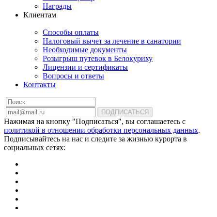
Награды
Клиентам
Способы оплаты
Налоговый вычет за лечение в санатории
Необходимые документы
Розыгрыш путевок в Белокуриху
Лицензии и сертификаты
Вопросы и ответы
Контакты
ПОДПИСАТЬСЯ
Нажимая на кнопку "Подписаться", вы соглашаетесь с
политикой в отношении обработки персональных данных
.
Подписывайтесь на нас и следите за жизнью курорта в
социальных сетях: