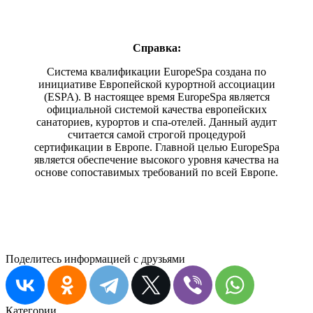
Справка:
Система квалификации EuropeSpa создана по
инициативе Европейской курортной ассоциации
(ESPA). В настоящее время EuropeSpa является
официальной системой качества европейских
санаториев, курортов и спа-отелей. Данный аудит
считается самой строгой процедурой
сертификации в Европе. Главной целью EuropeSpa
является обеспечение высокого уровня качества на
основе сопоставимых требований по всей Европе.
Поделитесь информацией с друзьями
Категории