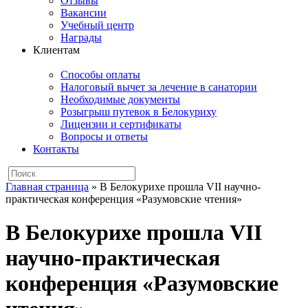
Отзывы
Вакансии
Учебный центр
Награды
Клиентам
Способы оплаты
Налоговый вычет за лечение в санатории
Необходимые документы
Розыгрыш путевок в Белокуриху
Лицензии и сертификаты
Вопросы и ответы
Контакты
Главная страница
»
В Белокурихе прошла VII научно-
практическая конференция «Разумовские чтения»
В Белокурихе прошла VII
научно-практическая
конференция «Разумовские