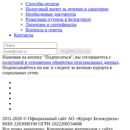
Способы оплаты
Налоговый вычет за лечение в санатории
Необходимые документы
Розыгрыш путевок в Белокуриху
Лицензии и сертификаты
Вопросы и ответы
Контакты
ПОДПИСАТЬСЯ
Нажимая на кнопку "Подписаться", вы соглашаетесь с
политикой в отношении обработки персональных данных
.
Подписывайтесь на нас и следите за жизнью курорта в
социальных сетях:
2011-2026 © Официальный сайт АО «Курорт Белокуриха»
ИНН 2203000190 ОГРН 1022200534608
Все права защищены. Копирование материалов с сайта