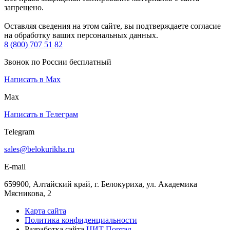
запрещено.
Оставляя сведения на этом сайте, вы подтверждаете согласие
на обработку ваших персональных данных.
8 (800) 707 51 82
Звонок по России бесплатный
Написать в Max
Max
Написать в Телеграм
Telegram
sales@belokurikha.ru
E-mail
659900, Алтайский край, г. Белокуриха, ул. Академика
Мясникова, 2
Карта сайта
Политика конфиденциальности
Разработка сайта
ЦИТ Портал