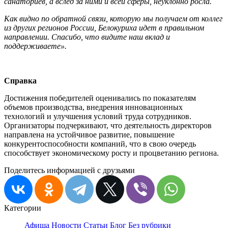
санаториев, а вслед за ними и всей сферы, неуклонно росла.
Как видно по обратной связи, которую мы получаем от коллег
из других регионов России, Белокуриха идет в правильном
направлении. Спасибо, что видите наш вклад и
поддерживаете».
Справка
Достижения победителей оценивались по показателям
объемов производства, внедрения инновационных
технологий и улучшения условий труда сотрудников.
Организаторы подчеркивают, что деятельность директоров
направлена на устойчивое развитие, повышение
конкурентоспособности компаний, что в свою очередь
способствует экономическому росту и процветанию региона.
Поделитесь информацией с друзьями
Категории
Афиша
Новости
Статьи
Блог
Без рубрики