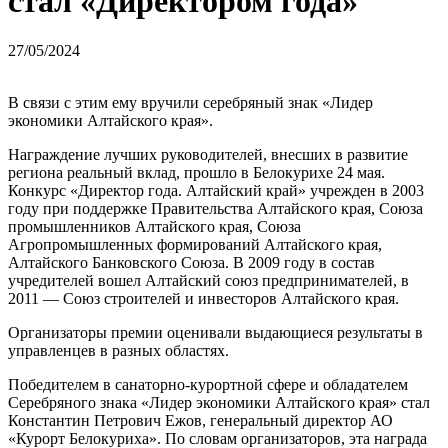
стал «Директором года»
27/05/2024
В связи с этим ему вручили серебряный знак «Лидер
экономики Алтайского края».
Награждение лучших руководителей, внесших в развитие
региона реальный вклад, прошло в Белокурихе 24 мая.
Конкурс «Директор года. Алтайский край» учрежден в 2003
году при поддержке Правительства Алтайского края, Союза
промышленников Алтайского края, Союза
Агропромышленных формирований Алтайского края,
Алтайского Банковского Союза. В 2009 году в состав
учредителей вошел Алтайский союз предпринимателей, в
2011 — Союз строителей и инвесторов Алтайского края.
Организаторы премии оценивали выдающиеся результаты в
управленцев в разных областях.
Победителем в санаторно-курортной сфере и обладателем
Серебряного знака «Лидер экономики Алтайского края» стал
Константин Петрович Ежов, генеральный директор АО
«Курорт Белокуриха». По словам организаторов, эта награда