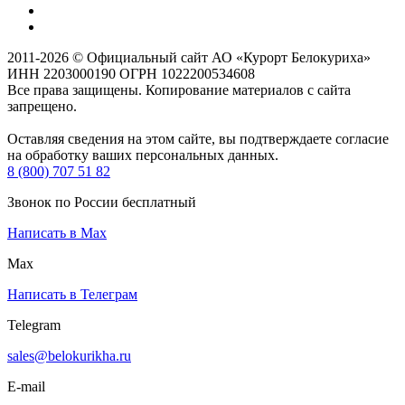
2011-2026 © Официальный сайт АО «Курорт Белокуриха»
ИНН 2203000190 ОГРН 1022200534608
Все права защищены. Копирование материалов с сайта
запрещено.
Оставляя сведения на этом сайте, вы подтверждаете согласие
на обработку ваших персональных данных.
8 (800) 707 51 82
Звонок по России бесплатный
Написать в Max
Max
Написать в Телеграм
Telegram
sales@belokurikha.ru
E-mail