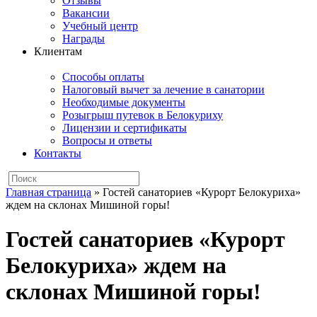
Отзывы
Вакансии
Учебный центр
Награды
Клиентам
Способы оплаты
Налоговый вычет за лечение в санатории
Необходимые документы
Розыгрыш путевок в Белокуриху
Лицензии и сертификаты
Вопросы и ответы
Контакты
Главная страница
»
Гостей санаториев «Курорт Белокуриха»
ждем на склонах Мишиной горы!
Гостей санаториев «Курорт
Белокуриха» ждем на
склонах Мишиной горы!