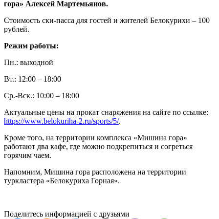
гора» Алексей Мартемьянов.
Стоимость ски-пасса для гостей и жителей Белокурихи – 100
рублей.
Режим работы:
Пн.: выходной
Вт.: 12:00 – 18:00
Ср.-Вск.: 10:00 – 18:00
Актуальные цены на прокат снаряжения на сайте по ссылке:
https://www.belokuriha-2.ru/sports/5/
.
Кроме того, на территории комплекса «Мишина гора»
работают два кафе, где можно подкрепиться и согреться
горячим чаем.
Напомним, Мишина гора расположена на территории
туркластера «Белокуриха Горная».
Поделитесь информацией с друзьями