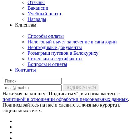
Отзывы
Вакансии
Учебный центр
Награды
Клиентам
Способы оплаты
Налоговый вычет за лечение в санатории
Необходимые документы
Розыгрыш путевок в Белокуриху
Лицензии и сертификаты
Вопросы и ответы
Контакты
ПОДПИСАТЬСЯ
Нажимая на кнопку "Подписаться", вы соглашаетесь с
политикой в отношении обработки персональных данных
.
Подписывайтесь на нас и следите за жизнью курорта в
социальных сетях: