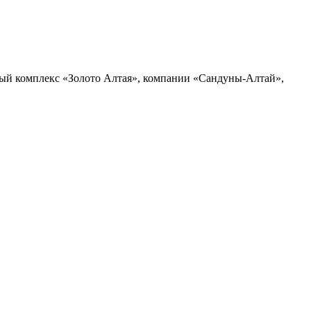
ный комплекс «Золото Алтая», компании «Сандуны-Алтай»,