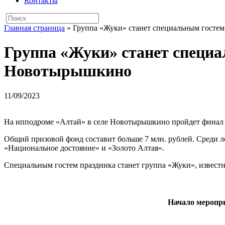
Контакты
Главная страница
»
Группа «Жуки» станет специальным госте
Группа «Жуки» станет специа
Новотырышкино
11/09/2023
На ипподроме «Алтай» в селе Новотырышкино пройдет финал 
Общий призовой фонд составит больше 7 млн. рублей. Среди ло
«Национальное достояние» и «Золото Алтая».
Специальным гостем праздника станет группа «Жуки», известн
Начало меропри