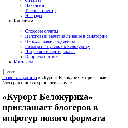
Отзывы
Вакансии
Учебный центр
Награды
Клиентам
Способы оплаты
Налоговый вычет за лечение в санатории
Необходимые документы
Розыгрыш путевок в Белокуриху
Лицензии и сертификаты
Вопросы и ответы
Контакты
Главная страница
»
«Курорт Белокуриха» приглашает
блогеров в инфотур нового формата
«Курорт Белокуриха»
приглашает блогеров в
инфотур нового формата