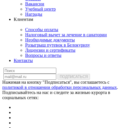
Вакансии
Учебный центр
Награды
Клиентам
Способы оплаты
Налоговый вычет за лечение в санатории
Необходимые документы
Розыгрыш путевок в Белокуриху
Лицензии и сертификаты
Вопросы и ответы
Контакты
ПОДПИСАТЬСЯ
Нажимая на кнопку "Подписаться", вы соглашаетесь с
политикой в отношении обработки персональных данных
.
Подписывайтесь на нас и следите за жизнью курорта в
социальных сетях: