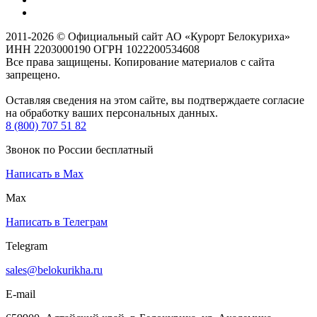
2011-2026 © Официальный сайт АО «Курорт Белокуриха»
ИНН 2203000190 ОГРН 1022200534608
Все права защищены. Копирование материалов с сайта
запрещено.
Оставляя сведения на этом сайте, вы подтверждаете согласие
на обработку ваших персональных данных.
8 (800) 707 51 82
Звонок по России бесплатный
Написать в Max
Max
Написать в Телеграм
Telegram
sales@belokurikha.ru
E-mail