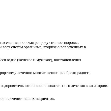
населения, включая репродуктивное здоровье.
и всех систем организма, вторично вовлеченных в
есплодие (женское и мужское), восстановления
-курортному лечению многие женщины обрели радость
оздоровительного и восстановительного лечения в санаториях
ов в лечении наших пациентов.