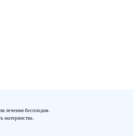
ля лечения бесплодия.
ь материнства.