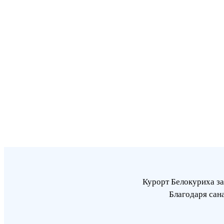
Курорт Белокуриха за
Благодаря сан