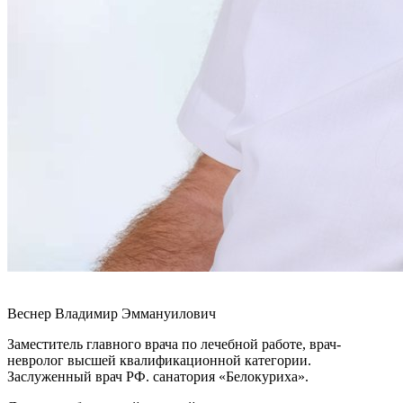
Веснер Владимир Эммануилович
Заместитель главного врача по лечебной работе, врач-
невролог высшей квалификационной категории.
Заслуженный врач РФ. санатория «Белокуриха».