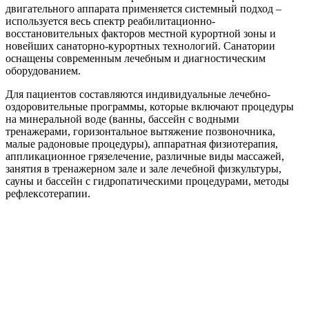
двигательного аппарата применяется системный подход –
используется весь спектр реабилитационно-
восстановительных факторов местной курортной зоны и
новейших санаторно-курортных технологий. Санатории
оснащены современным лечебным и диагностическим
оборудованием.
Для пациентов составляются индивидуальные лечебно-
оздоровительные программы, которые включают процедуры
на минеральной воде (ванны, бассейн с водными
тренажерами, горизонтальное вытяжение позвоночника,
малые радоновые процедуры), аппаратная физиотерапия,
аппликационное грязелечение, различные виды массажей,
занятия в тренажерном зале и зале лечебной физкультуры,
сауны и бассейн с гидропатическими процедурами, методы
рефлексотерапии.