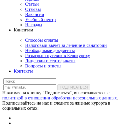
Статьи
Отзывы
Вакансии
Учебный центр
Награды
Клиентам
Способы оплаты
Налоговый вычет за лечение в санатории
Необходимые документы
Розыгрыш путевок в Белокуриху
Лицензии и сертификаты
Вопросы и ответы
Контакты
ПОДПИСАТЬСЯ
Нажимая на кнопку "Подписаться", вы соглашаетесь с
политикой в отношении обработки персональных данных
.
Подписывайтесь на нас и следите за жизнью курорта в
социальных сетях: