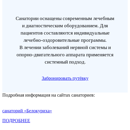
Санатории оснащены современным лечебным
и диагностическим оборудованием. Для
пациентов составляются индивидуальные
лечебно-оздоровительные программы.
В лечении заболеваний нервной системы и
опорно-двигательного аппарата применяется
системный подход.
Забронировать путёвку
Подробная информация на сайтах санаториев:
санаторий «Белокуриха»
ПОДРОБНЕЕ