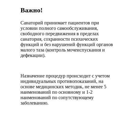
Важно!
Санаторий принимает пациентов при
условии полного самообслуживания,
свободного передвижения в пределах
санатория, сохранности психических
функций и без нарушений функций органов
малого таза (контроль мочеиспускания и
дефекации).
Назначение процедур происходит с учетом
индивидуальных противопоказаний, на
основе медицинских методик, не менее 5
наименований по основному и 1-2
наименований по сопутствующему
заболеванию.