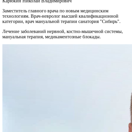
Карюкин Николай Владимирович
Заместитель главного врача по новым медицинским
технологиям. Врач-невролог высшей квалификационной
категории, врач мануальной терапии санатория "Сибирь".
Лечение заболеваний нервной, костно-мышечной системы,
мануальная терапия, медикаментозные блокады.