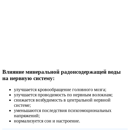
Влияние минеральной радонсодержащей воды
на нервную систему:
улучшается кровообращение головного мозга;
улучшается проводимость по нервным волокнам;
снижается возбудимость в центральной нервной
системе;
уменьшаются последствия психоэмоциональных
напряжений;
нормализуется сон и настроение.