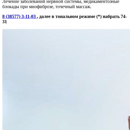
Лечение заболеваний нервной системы, медикаментозные
блокады при миофиброзе, точечный массаж.
8 (38577) 3-11-03
, далее в тональном режиме (*) набрать 74-
31