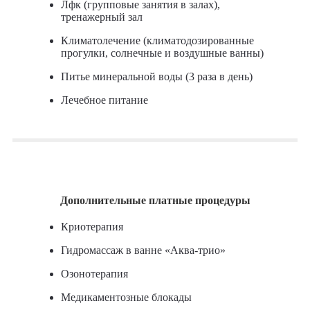
Лфк (групповые занятия в залах),
тренажерный зал
Климатолечение (климатодозированные
прогулки, солнечные и воздушные ванны)
Питье минеральной воды (3 раза в день)
Лечебное питание
Дополнительные платные процедуры
Криотерапия
Гидромассаж в ванне «Аква-трио»
Озонотерапия
Медикаментозные блокады