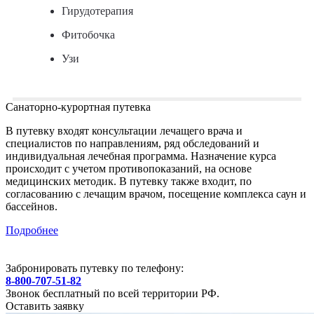
Гирудотерапия
Фитобочка
Узи
Санаторно-курортная путевка
В путевку входят консультации лечащего врача и
специалистов по направлениям, ряд обследований и
индивидуальная лечебная программа. Назначение курса
происходит с учетом противопоказаний, на основе
медицинских методик. В путевку также входит, по
согласованию с лечащим врачом, посещение комплекса саун и
бассейнов.
Подробнее
Забронировать путевку по телефону:
8-800-707-51-82
Звонок бесплатный по всей территории РФ.
Оставить заявку