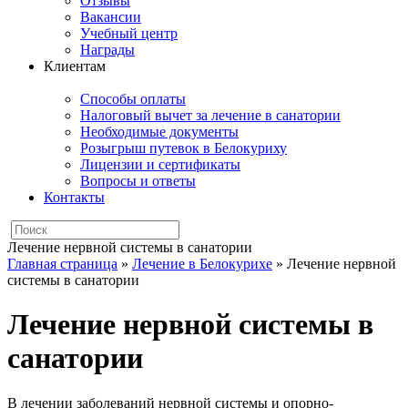
Отзывы
Вакансии
Учебный центр
Награды
Клиентам
Способы оплаты
Налоговый вычет за лечение в санатории
Необходимые документы
Розыгрыш путевок в Белокуриху
Лицензии и сертификаты
Вопросы и ответы
Контакты
Лечение нервной системы в санатории
Главная страница
»
Лечение в Белокурихе
»
Лечение нервной
системы в санатории
Лечение нервной системы в
санатории
В лечении заболеваний нервной системы и опорно-