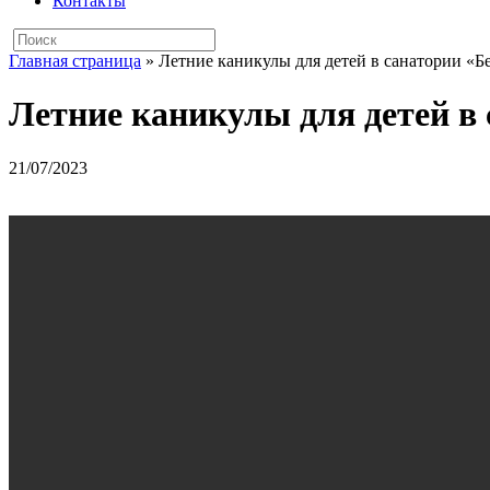
Контакты
Главная страница
»
Летние каникулы для детей в санатории «Б
Летние каникулы для детей в 
21/07/2023