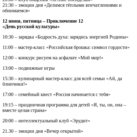
21:30 – эмоции дня «Делимся тёплыми впечатлениями и
обнимаемся»
12 июня, пятница – Приключение 12
«День русской культуры»
10:30 – зарядка «Бодрость духа: зарядись энергией Родины»
11:00 – мастер‑класс «Российская брошка: символ гордости»
12:00 – конкурс рисуем на асфальте «Мой мир!»
13:00 – подвижные игры
15:30 – кулинарный мастер-класс для всей семьи «Ай, да
блинчики!»
17:00 – семейный квест «Россия начинается с тебя»
19:15 – праздничная программа для детей «Я, ты, он, она –
вместе целая страна»
20:00 – интеллектуальный клуб «Эрудит»
21.30 – эмоции дня «Вечер открытий»