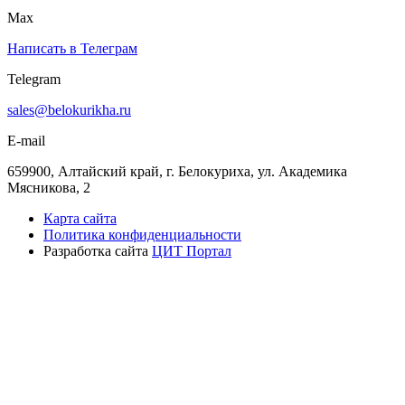
Max
Написать в Телеграм
Telegram
sales@belokurikha.ru
E-mail
659900, Алтайский край, г. Белокуриха, ул. Академика
Мясникова, 2
Карта сайта
Политика конфиденциальности
Разработка сайта
ЦИТ Портал