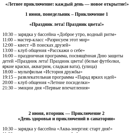
«Летнее приключение: каждый день — новое открытие!»
1 июня, понедельник – Приключение 1
«Праздник лета! Праздник цвета!»
10:30 – зарядка у бассейна «Доброе утро, водный ритм»
11:00 – мастер‑класс «Разрисуем этот мир»
12:00 – квест «В поисках друзей»
13:00 – клуб общения «Расскажи о себе»
16:00 – праздничная программа, посвящённая Дню защиты
детей «Праздник лета! Праздник цвета! (белые футболки,
яркие краски, аквагрим, сладкая вата), (улица)
18:00 – мультфильм «История дружбы»
19:15 – развлекательная программа «Парад ярких идей»
20:00 – клуб общения «Летние посиделки»
21:30 – эмоции дня «Первые впечатления»
2 июня, вторник — Приключение 2
«День здоровья и приключений в санатории»
10:30 – зарядка у бассейна «Аква-энергия: старт дня!»