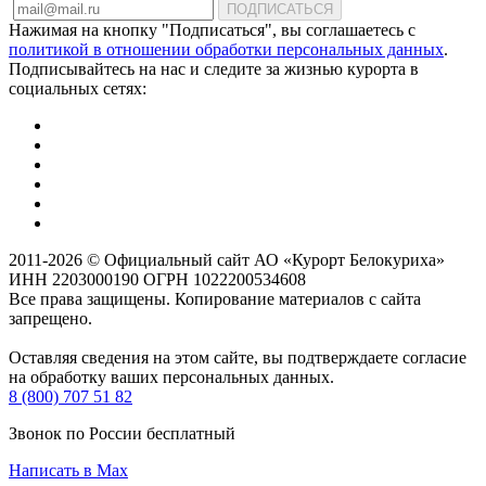
ПОДПИСАТЬСЯ
Нажимая на кнопку "Подписаться", вы соглашаетесь с
политикой в отношении обработки персональных данных
.
Подписывайтесь на нас и следите за жизнью курорта в
социальных сетях:
2011-2026 © Официальный сайт АО «Курорт Белокуриха»
ИНН 2203000190 ОГРН 1022200534608
Все права защищены. Копирование материалов с сайта
запрещено.
Оставляя сведения на этом сайте, вы подтверждаете согласие
на обработку ваших персональных данных.
8 (800) 707 51 82
Звонок по России бесплатный
Написать в Max