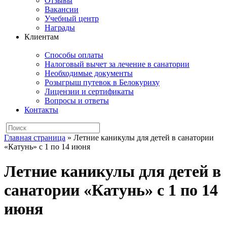
Отзывы
Вакансии
Учебный центр
Награды
Клиентам
Способы оплаты
Налоговый вычет за лечение в санатории
Необходимые документы
Розыгрыш путевок в Белокуриху
Лицензии и сертификаты
Вопросы и ответы
Контакты
Главная страница
»
Летние каникулы для детей в санатории
«Катунь» с 1 по 14 июня
Летние каникулы для детей в
санатории «Катунь» с 1 по 14
июня