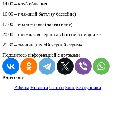
14:00 – клуб общения
16:00 – пляжный баттл (у бассейна)
17:00 – водное поло (на бассейне)
20:00 – пляжная вечеринка «Российский движ»
21:30 – эмоции дня «Вечерний стрим»
Поделитесь информацией с друзьями
Категории
Афиша
Новости
Статьи
Блог
Без рубрики