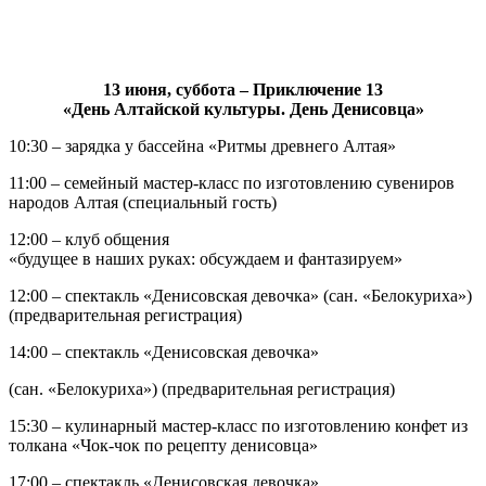
13 июня, суббота – Приключение 13
«День Алтайской культуры. День Денисовца»
10:30 – зарядка у бассейна «Ритмы древнего Алтая»
11:00 – семейный мастер-класс по изготовлению сувениров
народов Алтая (специальный гость)
12:00 – клуб общения
«будущее в наших руках: обсуждаем и фантазируем»
12:00 – спектакль «Денисовская девочка» (сан. «Белокуриха»)
(предварительная регистрация)
14:00 – спектакль «Денисовская девочка»
(сан. «Белокуриха») (предварительная регистрация)
15:30 – кулинарный мастер-класс по изготовлению конфет из
толкана «Чок-чок по рецепту денисовца»
17:00 – спектакль «Денисовская девочка»