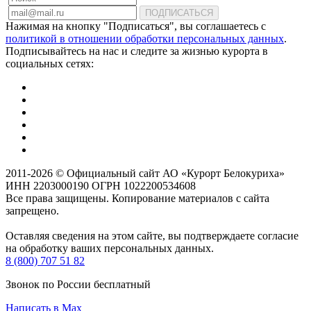
ПОДПИСАТЬСЯ
Нажимая на кнопку "Подписаться", вы соглашаетесь с
политикой в отношении обработки персональных данных
.
Подписывайтесь на нас и следите за жизнью курорта в
социальных сетях:
2011-2026 © Официальный сайт АО «Курорт Белокуриха»
ИНН 2203000190 ОГРН 1022200534608
Все права защищены. Копирование материалов с сайта
запрещено.
Оставляя сведения на этом сайте, вы подтверждаете согласие
на обработку ваших персональных данных.
8 (800) 707 51 82
Звонок по России бесплатный
Написать в Max