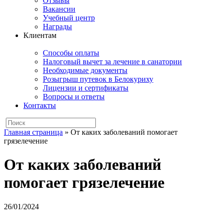
Отзывы
Вакансии
Учебный центр
Награды
Клиентам
Способы оплаты
Налоговый вычет за лечение в санатории
Необходимые документы
Розыгрыш путевок в Белокуриху
Лицензии и сертификаты
Вопросы и ответы
Контакты
Главная страница
»
От каких заболеваний помогает
грязелечение
От каких заболеваний
помогает грязелечение
26/01/2024