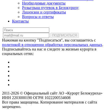
Необходимые документы
Розыгрыш путевок в Белокуриху
Лицензии и сертификаты
Вопросы и ответы
Контакты
ПОДПИСАТЬСЯ
Нажимая на кнопку "Подписаться", вы соглашаетесь с
политикой в отношении обработки персональных данных
.
Подписывайтесь на нас и следите за жизнью курорта в
социальных сетях:
2011-2026 © Официальный сайт АО «Курорт Белокуриха»
ИНН 2203000190 ОГРН 1022200534608
Все права защищены. Копирование материалов с сайта
запрещено.